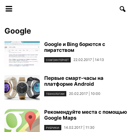
Google
Google и Bing борются с
пиратством
22.02.2017 | 14:13
СОФТ/ИНТЕРНЕТ
Первые смарт-часы на
платформе Android
20.02.2017 | 10:00
ТЕХНОЛОГИИ
Рекомендуйте места с помощью
Google Maps
14.02.2017 | 11:30
РУБРИКИ: