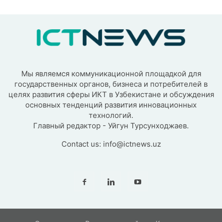
Мы являемся коммуникационной площадкой для
государственных органов, бизнеса и потребителей в
целях развития сферы ИКТ в Узбекистане и обсуждения
основных тенденций развития инновационных
технологий.
Главный редактор - Уйгун Турсунходжаев.
Contact us:
info@ictnews.uz