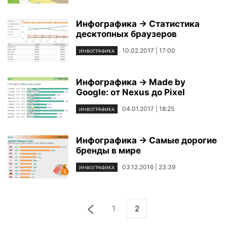
Инфографика → Статистика
десктопных браузеров
10.02.2017 | 17:00
ИНФОГРАФИКА
Инфографика → Made by
Google: от Nexus до Pixel
04.01.2017 | 18:25
ИНФОГРАФИКА
Инфографика → Самые дорогие
бренды в мире
03.12.2016 | 23:39
ИНФОГРАФИКА
1
2