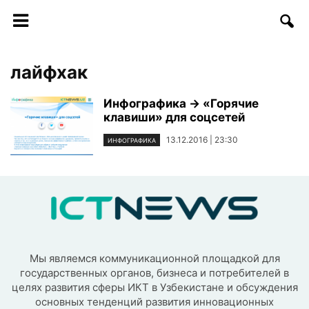
лайфхак
Инфографика → «Горячие
клавиши» для соцсетей
13.12.2016 | 23:30
ИНФОГРАФИКА
Мы являемся коммуникационной площадкой для
государственных органов, бизнеса и потребителей в
целях развития сферы ИКТ в Узбекистане и обсуждения
основных тенденций развития инновационных