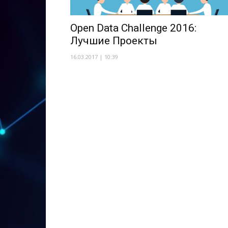
Open Data Challenge 2016:
Лучшие Проекты
16.03.2017 | 10:39