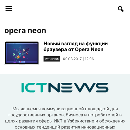
opera neon
Новый взгляд на функции
браузера от Opera Neon
09.03.2017 | 12:06
РУБРИКИ:
Мы являемся коммуникационной площадкой для
государственных органов, бизнеса и потребителей в
целях развития сферы ИКТ в Узбекистане и обсуждения
основных тенденций развития инновационных