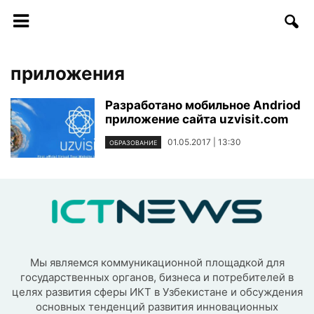
приложения
Разработано мобильное Andriod
приложение сайта uzvisit.com
01.05.2017 | 13:30
ОБРАЗОВАНИЕ
Мы являемся коммуникационной площадкой для
государственных органов, бизнеса и потребителей в
целях развития сферы ИКТ в Узбекистане и обсуждения
основных тенденций развития инновационных