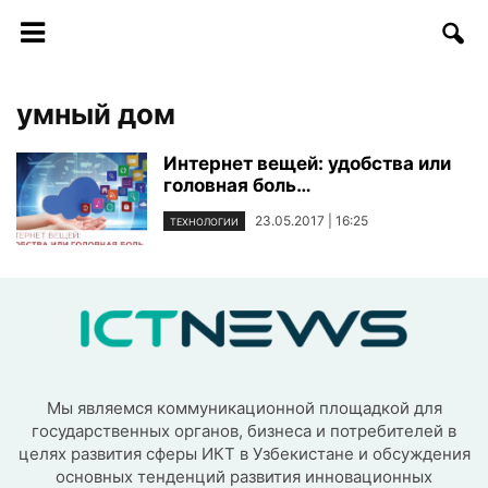
умный дом
Интернет вещей: удобства или
головная боль…
23.05.2017 | 16:25
ТЕХНОЛОГИИ
Мы являемся коммуникационной площадкой для
государственных органов, бизнеса и потребителей в
целях развития сферы ИКТ в Узбекистане и обсуждения
основных тенденций развития инновационных