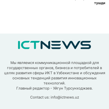
тушди
Мы являемся коммуникационной площадкой для
государственных органов, бизнеса и потребителей в
целях развития сферы ИКТ в Узбекистане и обсуждения
основных тенденций развития инновационных
технологий.
Главный редактор - Уйгун Турсунходжаев.
Contact us:
info@ictnews.uz