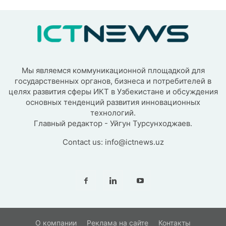
Мы являемся коммуникационной площадкой для
государственных органов, бизнеса и потребителей в
целях развития сферы ИКТ в Узбекистане и обсуждения
основных тенденций развития инновационных
технологий.
Главный редактор - Уйгун Турсунходжаев.
Contact us:
info@ictnews.uz
О компании
Реклама на сайте
Контакты