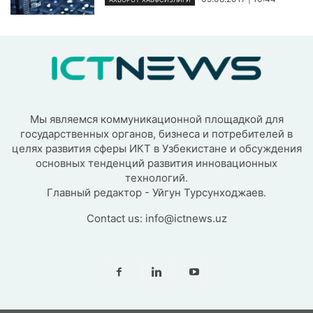
Мы являемся коммуникационной площадкой для
государственных органов, бизнеса и потребителей в
целях развития сферы ИКТ в Узбекистане и обсуждения
основных тенденций развития инновационных
технологий.
Главный редактор - Уйгун Турсунходжаев.
Contact us:
info@ictnews.uz