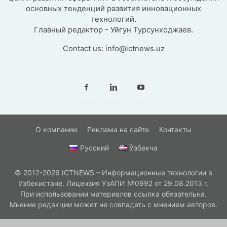
основных тенденций развития инновационных
технологий.
Главный редактор - Уйгун Турсунходжаев.
Contact us:
info@ictnews.uz
О компании
Реклама на сайте
Контакты
Русский
Ўзбекча
© 2012-2026 ICTNEWS – Информационные технологии в
Узбекистане. Лицензия УзАПИ №0992 от 29.08.2013 г.
При использовании материалов ссылка обязательна.
Мнение редакции может не совпадать с мнением авторов.