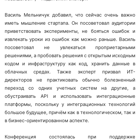
Василь Мельничук добавил, что сейчас очень важно
иметь мышление стартапа. Он посоветовал аудитории
приветствовать эксперименты, не бояться ошибок и
извлекать уроки из ошибок как можно раньше. Василь
посоветовал не увлекаться проприетарными
решениями, а пробовать решения с открытым исходным
кодом и инфраструктуру как код, хранить данные в
облачных средах. Также эксперт призвал ИТ-
директоров не практиковать обычно болезненный
переход со одних учетных систем на другие, а
обустраивать API и использовать интеграционные
платформы, поскольку у интеграционных технологий
большое будущее, причём как в технологическом, так и
в бизнес-ориентированном аспекте.
Конференция состоялась при поддержке