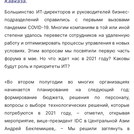
Кавказа.
Большинство ИТ-директоров и руководителей бизнес-
подразделений справились с первыми вызовами
пандемии COVID-19. Многим компаниям в той или иной
степени удалось перевести сотрудников на удаленную
работу и оптимизировать процессы управления в новых
условиях. Этим вопросам мы посвятили первую часть
форума в мае. Но что ждет нас в 2021 году? Каковы
будут роль и приоритеты ИТ?
«Во втором полугодии во многих организациях
начинается планирование на следующий год:
формирование бюджета, решения по персоналу,
вопросы о выборе технологических решений, которые
потребуются в 2021 году, – отметил, открывая
мероприятие, вице-президент IDC в Центральной Азии
Андрей Беклемишев,. – Мы решили заглянуть в