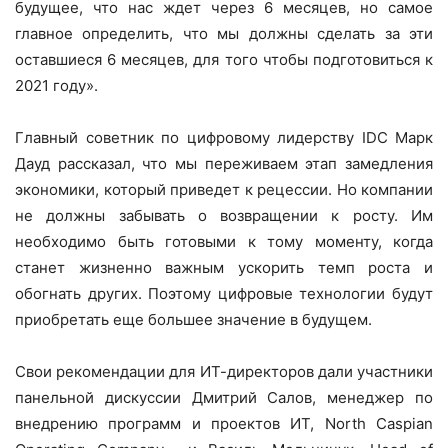
будущее, что нас ждет через 6 месяцев, но самое
главное определить, что мы должны сделать за эти
оставшиеся 6 месяцев, для того чтобы подготовиться к
2021 году».
Главный советник по цифровому лидерству IDC Марк
Дауд рассказал, что мы переживаем этап замедления
экономики, который приведет к рецессии. Но компании
не должны забывать о возвращении к росту. Им
необходимо быть готовыми к тому моменту, когда
станет жизненно важным ускорить темп роста и
обогнать других. Поэтому цифровые технологии будут
приобретать еще большее значение в будущем.
Свои рекомендации для ИТ-директоров дали участники
панельной дискуссии Дмитрий Салов, менеджер по
внедрению программ и проектов ИТ, North Caspian