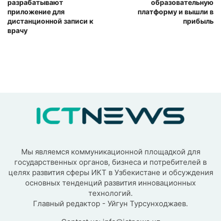
разрабатывают
образовательную
приложение для
платформу и вышли в
дистанционной записи к
прибыль
врачу
Мы являемся коммуникационной площадкой для
государственных органов, бизнеса и потребителей в
целях развития сферы ИКТ в Узбекистане и обсуждения
основных тенденций развития инновационных
технологий.
Главный редактор - Уйгун Турсунходжаев.