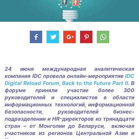
24 июня международная аналитическая
компания IDC провела онлайн-мероприятие
IDC
Digital Reload Forum, Back to the Future Part II
. В
форуме приняли участие более 300
руководителей и специалистов в области
информационных технологий, информационной
безопасности, руководителей бизнес-
подразделении и HR-директоров из тринадцати
стран – от Монголии до Беларуси, ­ включая
участников из регионов Центральной Азии и