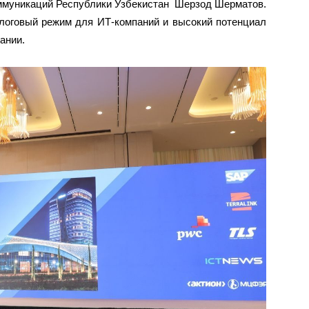
ммуникаций Республики Узбекистан Шерзод Шерматов.
алоговый режим для ИТ-компаний и высокий потенциал
ании.