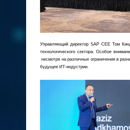
Управляющий директор SAP CEE Том Кинд
технологического сектора. Особое вниман
несмотря на различные ограничения в разн
будущее ИТ-индустрии.