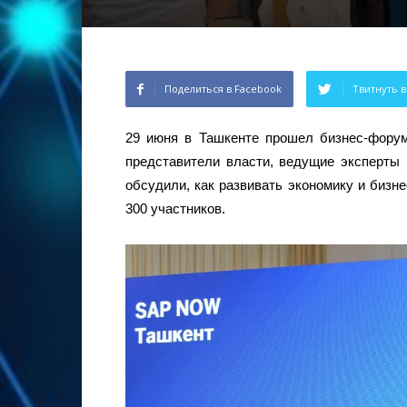
Поделиться в Facebook
Твитнуть в
29 июня в Ташкенте прошел бизнес-форум
представители власти, ведущие эксперты в
обсудили, как развивать экономику и бизн
300 участников.