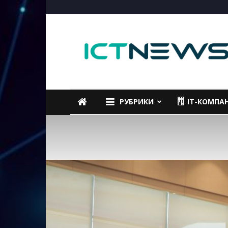
ICTNEWS
РУБРИКИ
IT-КОМПА