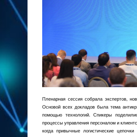
Пленарная сессия собрала экспертов, нов
Основой всех докладов была тема антикр
помощью технологий. Спикеры поделили
процессы управления персоналом и клиентс
когда привычные логистические цепочки