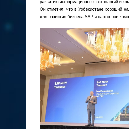
развитию информационных технологий и ко
Он отметил, что в Узбекистане хороший н
для развития бизнеса SAP и партнеров комп