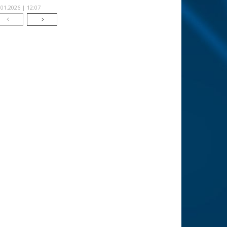
.01.2026 | 12:07