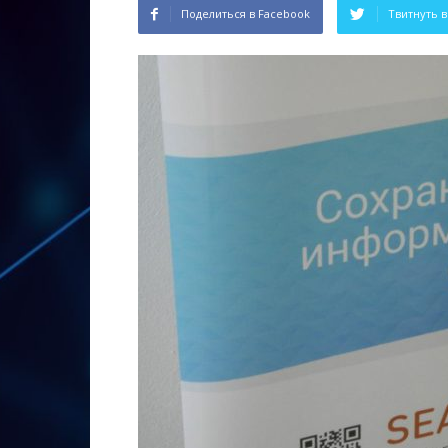
Поделиться в Facebook
Твитнуть в