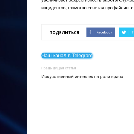
инцидентов, грамотно сочетая профайлинг 
ПОДЕЛИТЬСЯ
Facebook
T
Наш канал в Telegram
Предыдущая статья
Искусственный интеллект в роли врача