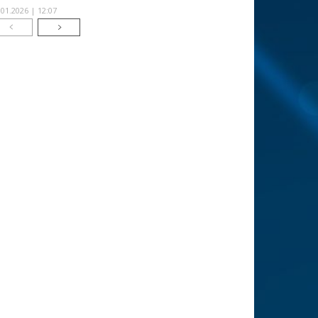
.01.2026 | 12:07