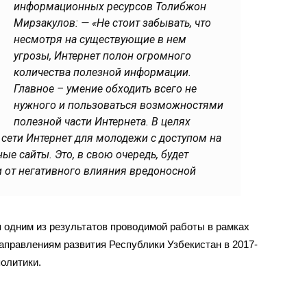
информационных ресурсов Толибжон
Мирзакулов: — «Не стоит забывать, что
несмотря на существующие в нем
угрозы, Интернет полон огромного
количества полезной информации.
Главное – умение обходить всего не
нужного и пользоваться возможностями
полезной части Интернета. В целях
сети Интернет для молодежи с доступом на
ые сайты. Это, в свою очередь, будет
 от негативного влияния вредоносной
я одним из результатов проводимой работы в рамках
аправлениям развития Республики Узбекистан в 2017-
олитики.