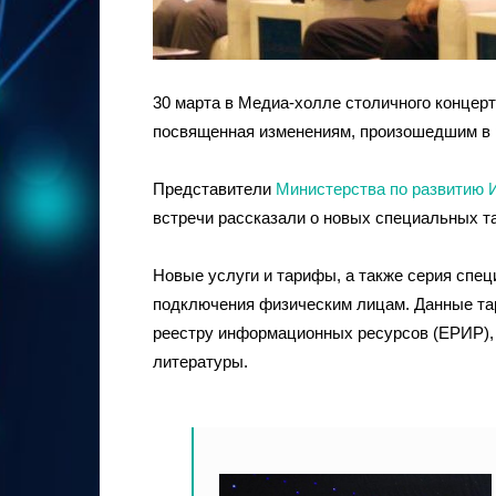
30 марта в Медиа-холле столичного концер
посвященная изменениям, произошедшим в 
Представители
Министерства по развитию 
встречи рассказали о новых специальных т
Новые услуги и тарифы, а также серия спе
подключения физическим лицам. Данные та
реестру информационных ресурсов (ЕРИР),
литературы.