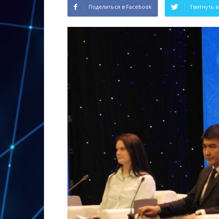
Поделиться в Facebook
Твитнуть в