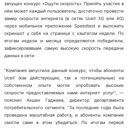
запущен конкурс «Ощути скорость». Принять участие в
нём может каждый пользователь; достаточно провести
замер скорости интернета (в сетях Ucell 3G или 4G)
через мобильное приложение Speedtest и выложить
скриншот у себя на странице с хэштегом недели. По
итогам недели и месяца определяются победители,
зафиксировавшие самую высокую скорость передачи
данных в сети.
“Компания запустила данный конкурс, чтобы абоненты
Ucell (как действующие, так и потенциальные) на
собственном опыте могли опробовать высокие
скорости предоставляемых нами интернет услуг”, —
пояснил Акшин Гаджиев, директор департамента
потребительского сегмента. “За последние годы была
проведена масштабная работа, и абоненты компании
смогли сами в этом убедиться. По итогам первой