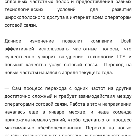
сплошных частотных полос и предоставления равных
технологических условий для развития
широкополосного доступа в интернет всем операторам
сотовой связи.
Данное изменение позволит компании Ucell
эффективней использовать частотные полосы, что
существенно ускорит внедрение технологии LTE и
повысит качество услуг сотовой связи. Переход на
новые частоты начался с апреля текущего года.
— Сам процесс перехода с одних частот на другие
достаточно сложный и требует взаимодействия между
операторами сотовой связи. Работа в этом направлении
началась еще в январе месяце, и наша команда
приложила немало усилий, чтобы сделать этот процесс
максимально «безболезненным». Переход на новые
каналы осуществляется поэтапно и преимущественно