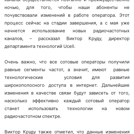
ночью, для того, чтобы наши абоненты не
почувствовали изменений в работе оператора. Этот
процесс сейчас на стадии завершения, а с мая уже
начнется использование новых радиочастотных
каналов, – рассказал Виктор Круду, директор
департамента технологий Ucell.
Очень важно, что все сотовые операторы получили
равные сегменты частот, а значит, имеют равные
технологические условия для развития
широкополосного доступа в интернет. Дальнейшие
изменения в качестве связи будут зависеть от того,
насколько эффективно каждый сотовый оператор
станет использовать технологии на новом
радиочастотном спектре.
Виктор Круду также отметил, что данные изменения