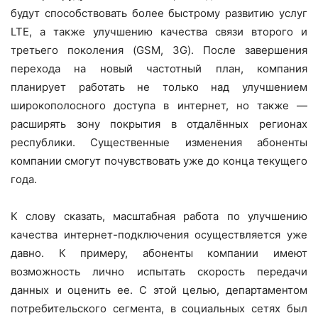
будут способствовать более быстрому развитию услуг
LTE, а также улучшению качества связи второго и
третьего поколения (GSM, 3G). После завершения
перехода на новый частотный план, компания
планирует работать не только над улучшением
широкополосного доступа в интернет, но также —
расширять зону покрытия в отдалённых регионах
республики. Существенные изменения абоненты
компании смогут почувствовать уже до конца текущего
года.
К слову сказать, масштабная работа по улучшению
качества интернет-подключения осуществляется уже
давно. К примеру, абоненты компании имеют
возможность лично испытать скорость передачи
данных и оценить ее. С этой целью, департаментом
потребительского сегмента, в социальных сетях был