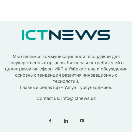
Мы являемся коммуникационной площадкой для
государственных органов, бизнеса и потребителей в
целях развития сферы ИКТ в Узбекистане и обсуждения
основных тенденций развития инновационных
технологий.
Главный редактор - Уйгун Турсунходжаев.
Contact us:
info@ictnews.uz