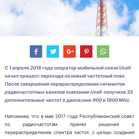
С 1 апреля 2018 года оператор мобильной связи
Ucell
начал процесс перехода на новый частотный план.
После завершения перераспределения сегментов
радиочастотных каналов компания
Ucell получила 35
дополнительных частот в диапазоне 900 и 1800
MHz.
Напомним, что в мае 2017 года Республиканский совет
по радиочастотам принял решение о
перераспределении спектра частот, с целью создания