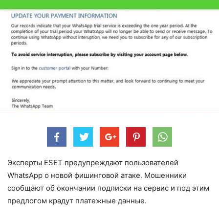
Эксперты ESET предупреждают пользователей
WhatsApp о новой фишинговой атаке. Мошенники
сообщают об окончании подписки на сервис и под этим
предлогом крадут платежные данные.