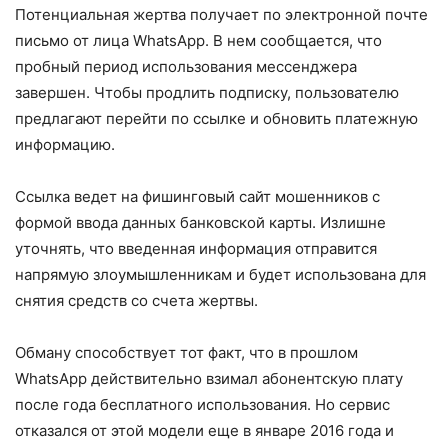
Потенциальная жертва получает по электронной почте
письмо от лица WhatsApp. В нем сообщается, что
пробный период использования мессенджера
завершен. Чтобы продлить подписку, пользователю
предлагают перейти по ссылке и обновить платежную
информацию.
Ссылка ведет на фишинговый сайт мошенников с
формой ввода данных банковской карты. Излишне
уточнять, что введенная информация отправится
напрямую злоумышленникам и будет использована для
снятия средств со счета жертвы.
Обману способствует тот факт, что в прошлом
WhatsApp действительно взимал абонентскую плату
после года бесплатного использования. Но сервис
отказался от этой модели еще в январе 2016 года и