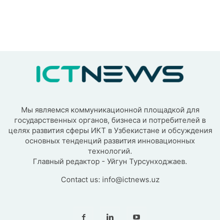
Мы являемся коммуникационной площадкой для
государственных органов, бизнеса и потребителей в
целях развития сферы ИКТ в Узбекистане и обсуждения
основных тенденций развития инновационных
технологий.
Главный редактор - Уйгун Турсунходжаев.
Contact us:
info@ictnews.uz