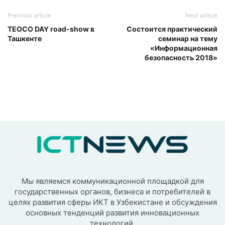
Previous article
Next article
TEOCO DAY road-show в
Состоится практический
Ташкенте
семинар на тему
«Информационная
безопасность 2018»
Мы являемся коммуникационной площадкой для
государственных органов, бизнеса и потребителей в
целях развития сферы ИКТ в Узбекистане и обсуждения
основных тенденций развития инновационных
технологий.