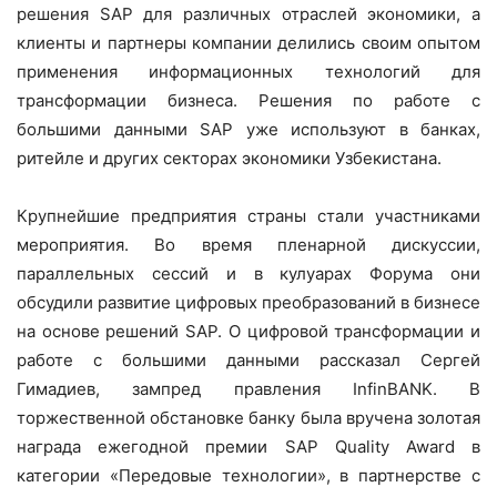
решения SAP для различных отраслей экономики, а
клиенты и партнеры компании делились своим опытом
применения информационных технологий для
трансформации бизнеса. Решения по работе с
большими данными SAP уже используют в банках,
ритейле и других секторах экономики Узбекистана.
Крупнейшие предприятия страны стали участниками
мероприятия. Во время пленарной дискуссии,
параллельных сессий и в кулуарах Форума они
обсудили развитие цифровых преобразований в бизнесе
на основе решений SAP. О цифровой трансформации и
работе с большими данными рассказал Сергей
Гимадиев, зампред правления InfinBANK. В
торжественной обстановке банку была вручена золотая
награда ежегодной премии SAP Quality Award в
категории «Передовые технологии», в партнерстве с