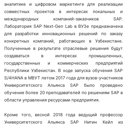
аналитике и цифровом маркетинге для реализации
совместных проектов в интересах локальных и
международных компаний-заказчиков SAP.
Лаборатория SAP Next-Gen Lab в ВУЗе предназначена
для разработки инновационных решений по заказу
конкретных компаний, работающих в Узбекистане.
Полученные в результате отраслевые решения будут
создаваться в интересах промышленных,
государственных и коммерческих предприятий
Республики Узбекистан. В ходе запуска обучения SAP
S/4HANA в МВУТ летом 2017 года для вузов-участников
Университетского Альянса SAP было проведено
обучение более 20 преподавателей по решениям SAP в
области управления ресурсами предприятия.
Кроме того, весной 2018 года ведущий профессор
Университетского Альянса SAP Нитин Кейл из