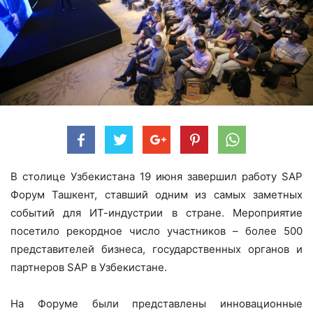
В столице Узбекистана 19 июня завершил работу SAP
Форум Ташкент, ставший одним из самых заметных
событий для ИТ-индустрии в стране. Мероприятие
посетило рекордное число участников – более 500
представителей бизнеса, государственных органов и
партнеров SAP в Узбекистане.
На Форуме были представлены инновационные