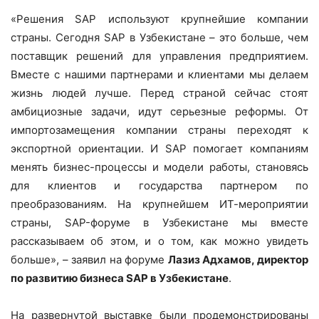
«Решения SAP используют крупнейшие компании
страны. Сегодня SAP в Узбекистане – это больше, чем
поставщик решений для управления предприятием.
Вместе с нашими партнерами и клиентами мы делаем
жизнь людей лучше. Перед страной сейчас стоят
амбициозные задачи, идут серьезные реформы. От
импортозамещения компании страны переходят к
экспортной ориентации. И SAP помогает компаниям
менять бизнес-процессы и модели работы, становясь
для клиентов и государства партнером по
преобразованиям. На крупнейшем ИТ-мероприятии
страны, SAP-форуме в Узбекистане мы вместе
рассказываем об этом, и о том, как можно увидеть
больше», – заявил на форуме
Лазиз Адхамов, директор
по развитию бизнеса SAP в Узбекистане
.
На развернутой выставке были продемонстрированы