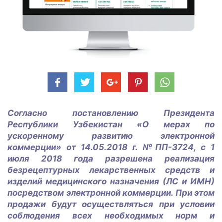
Согласно постановлению Президента
Республики Узбекистан «О мерах по
ускоренному развитию электронной
коммерции» от 14.05.2018 г. №ПП-3724, с 1
июля 2018 года разрешена реализация
безрецептурных лекарственных средств и
изделий медицинского назначения (ЛС и ИМН)
посредством электронной коммерции. При этом
продажи будут осуществляться при условии
соблюдения всех необходимых норм и