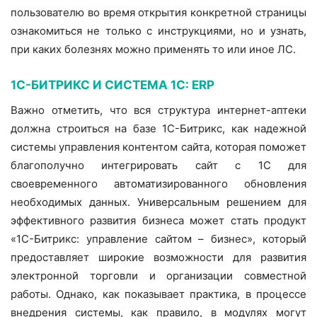
пользователю во время открытия конкретной страницы
ознакомиться не только с инструкциями, но и узнать,
при каких болезнях можно применять то или иное ЛС.
1С-БИТРИКС И СИСТЕМА 1С: ERP
Важно отметить, что вся структура интернет-аптеки
должна строиться на базе 1С-Битрикс, как надежной
системы управления контентом сайта, которая поможет
благополучно интегрировать сайт с 1С для
своевременного автоматизированного обновления
необходимых данных. Универсальным решением для
эффективного развития бизнеса может стать продукт
«1С-Битрикс: управление сайтом – бизнес», который
предоставляет широкие возможности для развития
электронной торговли и организации совместной
работы. Однако, как показывает практика, в процессе
внедрения системы, как правило, в модулях могут