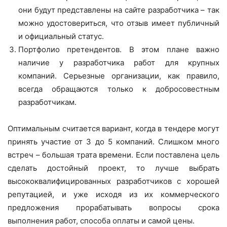
они будут представлены на сайте разработчика – так
можно удостовериться, что отзыв имеет публичный
и официальный статус.
Портфолио претендентов. В этом плане важно
наличие у разработчика работ для крупных
компаний. Серьезные организации, как правило,
всегда обращаются только к добросовестным
разработчикам.
Оптимальным считается вариант, когда в тендере могут
принять участие от 3 до 5 компаний. Слишком много
встреч – большая трата времени. Если поставлена цель
сделать достойный проект, то лучше выбрать
высококвалифицированных разработчиков с хорошей
репутацией, и уже исходя из их коммерческого
предложения прорабатывать вопросы срока
выполнения работ, способа оплаты и самой цены.