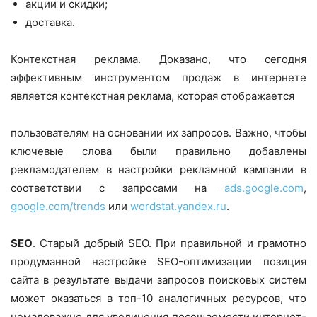
акции и скидки;
доставка.
Контекстная реклама. Доказано, что сегодня
эффективным инструментом продаж в интернете
является контекстная реклама, которая отображается
пользователям на основании их запросов. Важно, чтобы
ключевые слова были правильно добавлены
рекламодателем в настройки рекламной кампании в
соответствии с запросами на
ads.google.com
,
google.com/trends
или
wordstat.yandex.ru
.
SEO
. Старый добрый SEO. При правильной и грамотно
продуманной настройке SEO-оптимизации позиция
сайта в результате выдачи запросов поисковых систем
может оказаться в топ-10 аналогичных ресурсов, что
немаловажно для увеличения посещаемости интернет-