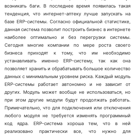
возникать баги. В последнее время появилась такая
тенденция, что интернет-аптеку лучше запускать на
базе ERP-системы. Согласно официальной статистике,
данная система позволит построить бизнес в интернете
наиболее оптимально и без перегрузки системы.
Сегодня многие компании по мере роста своего
бизнеса приходят к тому, что им необходимо
устанавливать именно ERP-систему, так как она
позволяет хранить и обрабатывать большое количество
данных с минимальным уровнем риска. Каждый модуль
ERP-системы работает автономно и не зависит от
других. Модуль может вообще не использоваться, но
при этом другие модули будут продолжать работать.
Примечательно, что для подключения или отключения
любого модуля не требуется изменять программный
код ядра. ЕRP-система хороша тем, что в ней
реализовано практически все, что нужно для