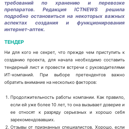
требований по хранению и перевозке
препаратов. Редакция ICTNEWS решила
подробно остановиться на некоторых важных
аспектах создания и функционирования
интернет-аптек.
ТЕНДЕР
Ни для кого не секрет, что прежде чем приступить к
созданию проекта, для начала необходимо составить
тендерный лист и провести встречи с руководителями
ИТ-компаний. При выборе претендентов важно
обратить внимание на несколько факторов:
Продолжительность работы компании. Как правило,
если ей уже более 10 лет, то она вызывает доверие и
ее относят к разряду серьезных и хорошо себя
зарекомендовавших.
Отзывы от признанных специалистов. Хорошо, если