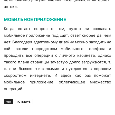
аптеки.
МОБИЛЬНОЕ ПРИЛОЖЕНИЕ
Когда встает вопрос о том, нужно ли создавать
мобильное приложение под сайт, ответ скорее да, чем
нет. Благодаря адаптивному дизайну можно заходить на
сайт аптеки посредством мобильного телефона и
проводить все операции с личного кабинета, однако
такого плана страницы зачастую долго загружаются, т.
к. они бывают «тяжелыми» и нуждаются в хорошем
скоростном интернете. И здесь как раз поможет
мобильное приложение, облегчающее множество
операций.
VIA
ICTNEWS