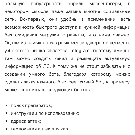
большую популярность обрели мессенджеры, в
некотором смысле даже затмив многие социальные
сети. Во-первых, они удобны в применении, есть
возможность быстрого доступа к нужной информации
без ожидания загрузки страницы, что немаловажно.
Одним из самых популярных мессенджеров в сегменте
узбекского рынка является Telegram, поэтому именно
там важно создать канал и размещать актуальную
информацию об ЛС. К тому же не стоит забывать и о
создании умного бота, благодаря которому можно
сделать заказ намного быстрее. Умный бот, к примеру,
может состоять из следующих блоков:
поиск препаратов;
инструкции по использованию;
адреса аптек;
геолокация аптек для карт;