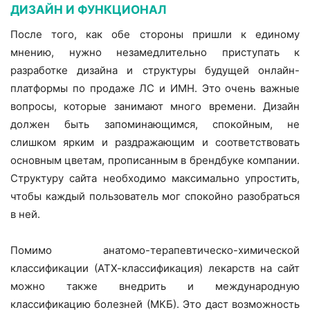
ДИЗАЙН И ФУНКЦИОНАЛ
После того, как обе стороны пришли к единому
мнению, нужно незамедлительно приступать к
разработке дизайна и структуры будущей онлайн-
платформы по продаже ЛС и ИМН. Это очень важные
вопросы, которые занимают много времени. Дизайн
должен быть запоминающимся, спокойным, не
слишком ярким и раздражающим и соответствовать
основным цветам, прописанным в брендбуке компании.
Структуру сайта необходимо максимально упростить,
чтобы каждый пользователь мог спокойно разобраться
в ней.
Помимо анатомо-терапевтическо-химической
классификации (АТХ-классификация) лекарств на сайт
можно также внедрить и международную
классификацию болезней (МКБ). Это даст возможность