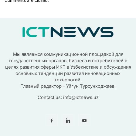
Comments are closed.
Мы являемся коммуникационной площадкой для
государственных органов, бизнеса и потребителей в
целях развития сферы ИКТ в Узбекистане и обсуждения
основных тенденций развития инновационных
технологий.
Главный редактор - Уйгун Турсунходжаев.
Contact us:
info@ictnews.uz