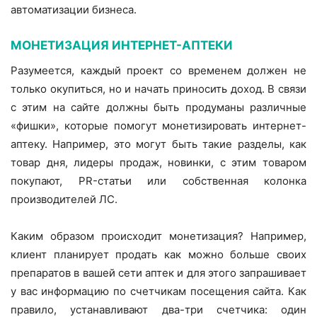
автоматизации бизнеса.
МОНЕТИЗАЦИЯ ИНТЕРНЕТ-АПТЕКИ
Разумеется, каждый проект со временем должен не
только окупиться, но и начать приносить доход. В связи
с этим на сайте должны быть продуманы различные
«фишки», которые помогут монетизировать интернет-
аптеку. Например, это могут быть такие разделы, как
товар дня, лидеры продаж, новинки, с этим товаром
покупают, PR-статьи или собственная колонка
производителей ЛС.
Каким образом происходит монетизация? Например,
клиент планирует продать как можно больше своих
препаратов в вашей сети аптек и для этого запрашивает
у вас информацию по счетчикам посещения сайта. Как
правило, устанавливают два-три счетчика: один