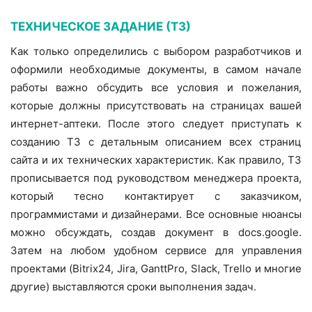
ТЕХНИЧЕСКОЕ ЗАДАНИЕ (ТЗ)
Как только определились с выбором разработчиков и
оформили необходимые документы, в самом начале
работы важно обсудить все условия и пожелания,
которые должны присутствовать на страницах вашей
интернет-аптеки. После этого следует приступать к
созданию ТЗ с детальным описанием всех страниц
сайта и их технических характеристик. Как правило, ТЗ
прописывается под руководством менеджера проекта,
который тесно контактирует с заказчиком,
программистами и дизайнерами. Все основные нюансы
можно обсуждать, создав документ в docs.google.
Затем на любом удобном сервисе для управления
проектами (Bitrix24, Jira, GanttPro, Slack, Trello и многие
другие) выставляются сроки выполнения задач.