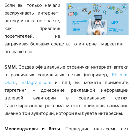
Если вы только начали
раскручивать интернет-
аптеку и пока не знаете,
как привлечь
посетителей, не
затрачивая больших средств, то интернет-маркетинг –
это ваше все.
SMM.
Создав официальные странички интернет-аптеки
в различных социальных сетях (например,
Fb.com
,
Ok.ru
,
Instagram.com
и т.п.), вы можете применить
таргетинг – донесение рекламной информации
целевой аудитории в социальных сетях.
Таргетированная реклама может привлечь внимание
именно той аудитории, которой вы будете интересны.
Мессенджеры и боты
. Последние пять-семь лет