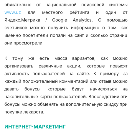
обязательно от национальной поисковой системы
www.uz
для местного рейтинга и один от
Яндекс.Метрика / Google Analytics. С помощью
счетчиков можно получить информацию о том, как
именно посетители попали на сайт и сколько страниц
они просмотрели.
К тому же есть масса вариантов, как можно
организовать различные акции, которые повысят
активность пользователей на сайте. К примеру, за
каждый положительный комментарий или отзыв можно
давать бонусы, которые будут начисляться на
накопительные карты пользователей. Впоследствии эти
бонусы можно обменять на дополнительную скидку при
покупке лекарств.
ИНТЕРНЕТ-МАРКЕТИНГ