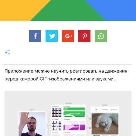
VC
Приложение можно научить реагировать на движения
перед камерой GIF-изображениями или звуками.
Видеоплеер