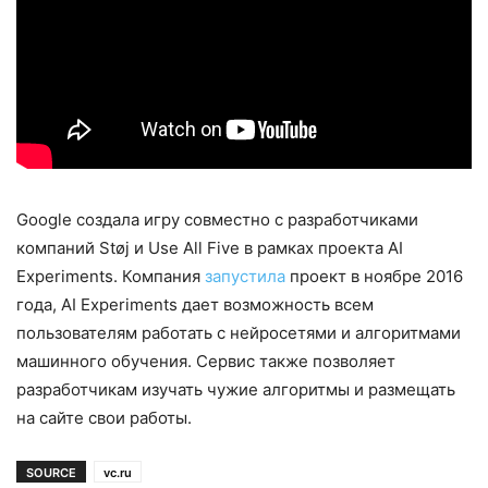
Google создала игру совместно с разработчиками
компаний Støj и Use All Five в рамках проекта AI
Experiments. Компания
запустила
проект в ноябре 2016
года, AI Experiments дает возможность всем
пользователям работать с нейросетями и алгоритмами
машинного обучения. Сервис также позволяет
разработчикам изучать чужие алгоритмы и размещать
на сайте свои работы.
SOURCE
vc.ru