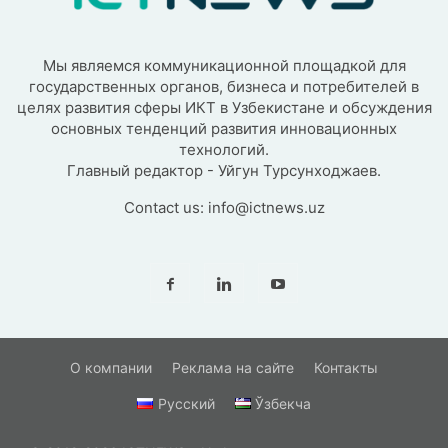
Мы являемся коммуникационной площадкой для
государственных органов, бизнеса и потребителей в
целях развития сферы ИКТ в Узбекистане и обсуждения
основных тенденций развития инновационных
технологий.
Главный редактор - Уйгун Турсунходжаев.
Contact us:
info@ictnews.uz
О компании
Реклама на сайте
Контакты
Русский
Ўзбекча