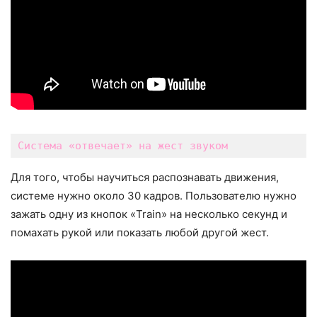
Система «отвечает» на жест звуком
Для того, чтобы научиться распознавать движения,
системе нужно около 30 кадров. Пользователю нужно
зажать одну из кнопок «Train» на несколько секунд и
помахать рукой или показать любой другой жест.