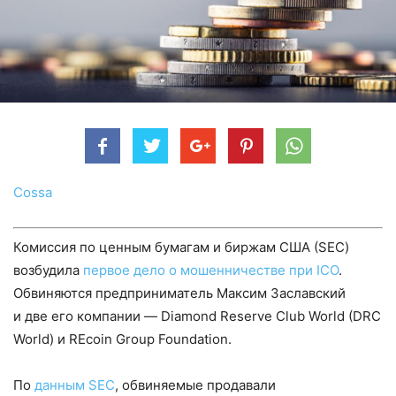
Cossa
Комиссия по ценным бумагам и биржам США (SEC)
возбудила
первое дело о мошенничестве при ICO
.
Обвиняются предприниматель Максим Заславский
и две его компании — Diamond Reserve Club World (DRC
World) и REcoin Group Foundation.
По
данным SEC
, обвиняемые продавали