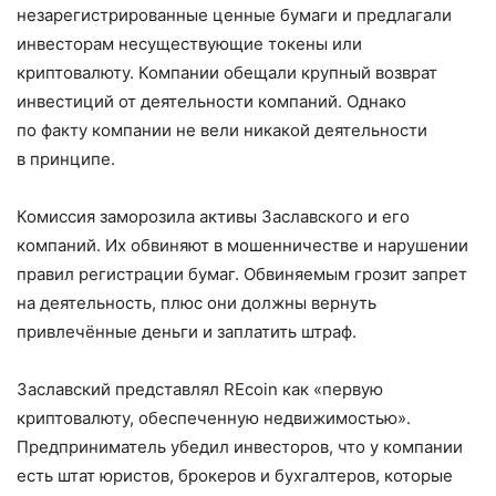
незарегистрированные ценные бумаги и предлагали
инвесторам несуществующие токены или
криптовалюту. Компании обещали крупный возврат
инвестиций от деятельности компаний. Однако
по факту компании не вели никакой деятельности
в принципе.
Комиссия заморозила активы Заславского и его
компаний. Их обвиняют в мошенничестве и нарушении
правил регистрации бумаг. Обвиняемым грозит запрет
на деятельность, плюс они должны вернуть
привлечённые деньги и заплатить штраф.
Заславский представлял REcoin как «первую
криптовалюту, обеспеченную недвижимостью».
Предприниматель убедил инвесторов, что у компании
есть штат юристов, брокеров и бухгалтеров, которые