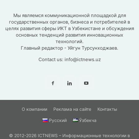
Мы являемся коммуникационной площадкой для
государственных органов, бизнеса и потребителей в
целях развития сферы ИКТ в Узбекистане и обсуждения
основных тенденций развития инновационных
технологий.
Главный редактор - Уйгун Турсунходжаев.
Contact us:
info@ictnews.uz
О компании
Реклама на сайте
Контакты
Русский
Ўзбекча
© 2012-2026 ICTNEWS – Информационные технологии в