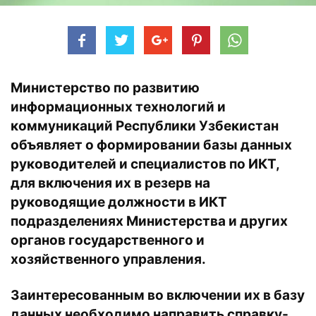
Министерство по развитию
информационных технологий и
коммуникаций Республики Узбекистан
объявляет о формировании базы данных
руководителей и специалистов по ИКТ,
для включения их в резерв на
руководящие должности в ИКТ
подразделениях Министерства и других
органов государственного и
хозяйственного управления.
Заинтересованным во включении их в базу
данных необходимо направить справку-