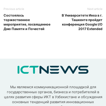
Previous article
Next article
Состоялось
В Университете Инха в г.
торжественное
Ташкенте пройдет
мероприятие, посвященное
конференция Google I/O
Дню Памяти и Почестей
2017 Extended
Мы являемся коммуникационной площадкой для
государственных органов, бизнеса и потребителей в
целях развития сферы ИКТ в Узбекистане и обсуждения
основных тенденций развития инновационных