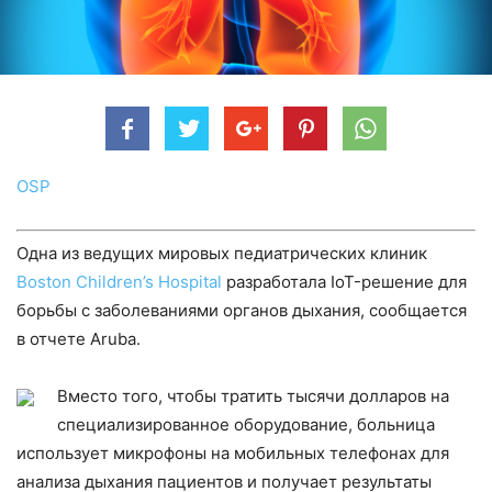
OSP
Одна из ведущих мировых педиатрических клиник
Boston Children’s Hospital
разработала IoT-решение для
борьбы с заболеваниями органов дыхания, сообщается
в отчете Aruba.
Вместо того, чтобы тратить тысячи долларов на
специализированное оборудование, больница
использует микрофоны на мобильных телефонах для
анализа дыхания пациентов и получает результаты