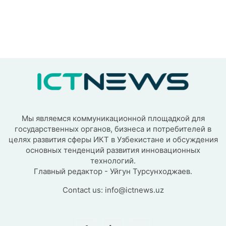
Мы являемся коммуникационной площадкой для
государственных органов, бизнеса и потребителей в
целях развития сферы ИКТ в Узбекистане и обсуждения
основных тенденций развития инновационных
технологий.
Главный редактор - Уйгун Турсунходжаев.
Contact us:
info@ictnews.uz