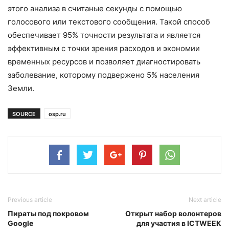
этого анализа в считаные секунды с помощью
голосового или текстового сообщения. Такой способ
обеспечивает 95% точности результата и является
эффективным с точки зрения расходов и экономии
временных ресурсов и позволяет диагностировать
заболевание, которому подвержено 5% населения
Земли.
SOURCE
osp.ru
Previous article
Next article
Пираты под покровом
Открыт набор волонтеров
Google
для участия в ICTWEEK