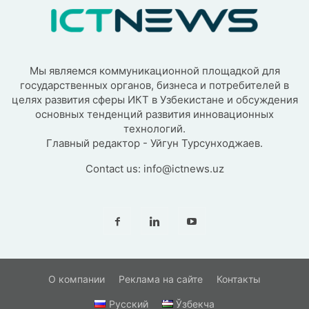
Мы являемся коммуникационной площадкой для
государственных органов, бизнеса и потребителей в
целях развития сферы ИКТ в Узбекистане и обсуждения
основных тенденций развития инновационных
технологий.
Главный редактор - Уйгун Турсунходжаев.
Contact us:
info@ictnews.uz
О компании
Реклама на сайте
Контакты
Русский
Ўзбекча