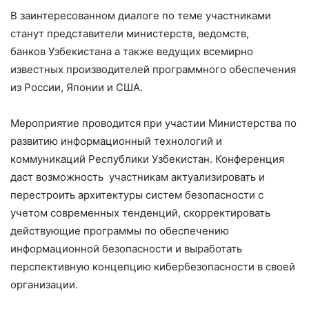
В заинтересованном диалоге по теме участниками
станут представители министерств, ведомств,
банков Узбекистана а также ведущих всемирно
известных производителей программного обеспечения
из России, Японии и США.
Мероприятие проводится при участии Министерства по
развитию информационный технологий и
коммуникаций Республики Узбекистан. Конференция
даст возможность участникам актуализировать и
перестроить архитектуры систем безопасности с
учетом современных тенденций, скорректировать
действующие программы по обеспечению
информационной безопасности и выработать
перспективную концепцию кибербезопасности в своей
организации.