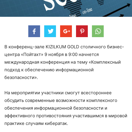
В конференц-зале KIZILKUM GOLD столичного бизнес-
центра «Пойтахт» 9 ноября в 9:00 начнется
международная конференция на тему «Комплексный
подход к обеспечению информационной
безопасности».
На мероприятии участники смогут всестороннее
обсудить современные возможности комплексного
обеспечения информационной безопасности и
эффективного противостояния участившимся в мировой
практике случаям кибератак.