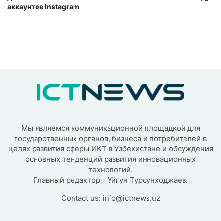
аккаунтов Instagram
Мы являемся коммуникационной площадкой для
государственных органов, бизнеса и потребителей в
целях развития сферы ИКТ в Узбекистане и обсуждения
основных тенденций развития инновационных
технологий.
Главный редактор - Уйгун Турсунходжаев.
Contact us:
info@ictnews.uz