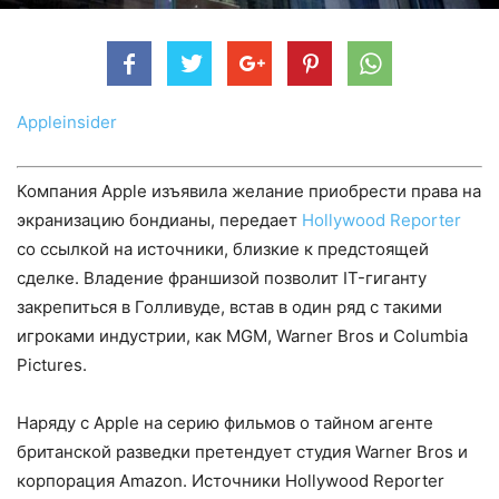
Appleinsider
Компания Apple изъявила желание приобрести права на
экранизацию бондианы, передает
Hollywood Reporter
со ссылкой на источники, близкие к предстоящей
сделке. Владение франшизой позволит IT-гиганту
закрепиться в Голливуде, встав в один ряд с такими
игроками индустрии, как MGM, Warner Bros и Columbia
Pictures.
Наряду с Apple на серию фильмов о тайном агенте
британской разведки претендует студия Warner Bros и
корпорация Amazon. Источники Hollywood Reporter