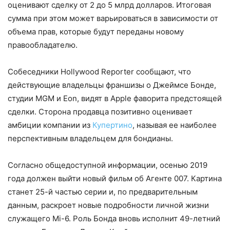
оценивают сделку от 2 до 5 млрд долларов. Итоговая
сумма при этом может варьироваться в зависимости от
объема прав, которые будут переданы новому
правообладателю.
Собеседники Hollywood Reporter сообщают, что
действующие владельцы франшизы о Джеймсе Бонде,
студии MGM и Eon, видят в Apple фаворита предстоящей
сделки. Сторона продавца позитивно оценивает
амбиции компании из
Купертино
, называя ее наиболее
перспективным владельцем для бондианы.
Согласно общедоступной информации, осенью 2019
года должен выйти новый фильм об Агенте 007. Картина
станет 25-й частью серии и, по предварительным
данным, раскроет новые подробности личной жизни
служащего Mi-6. Роль Бонда вновь исполнит 49-летний