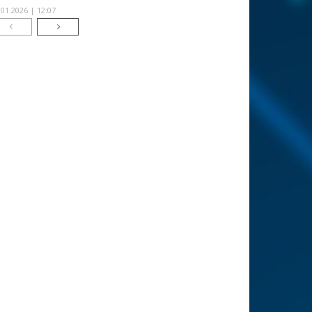
.01.2026 | 12:07