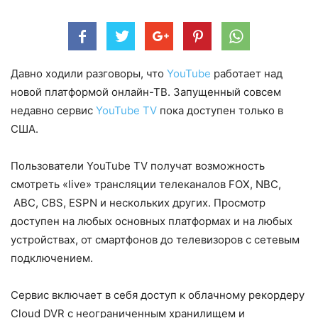
Давно ходили разговоры, что
YouTube
работает над
новой платформой онлайн-ТВ. Запущенный совсем
недавно сервис
YouTube TV
пока доступен только в
США.
Пользователи YouTube TV получат возможность
смотреть «live» трансляции телеканалов FOX, NBC,
ABC, CBS, ESPN и нескольких других. Просмотр
доступен на любых основных платформах и на любых
устройствах, от смартфонов до телевизоров с сетевым
подключением.
Сервис включает в себя доступ к облачному рекордеру
Cloud DVR с неограниченным хранилищем и