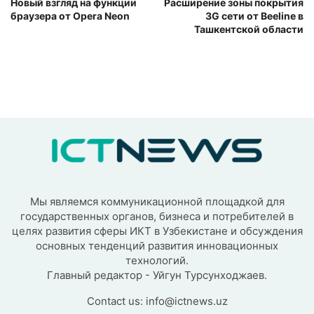
Новый взгляд на функции
Расширение зоны покрытия
браузера от Opera Neon
3G сети от Beeline в
Ташкентской области
Мы являемся коммуникационной площадкой для
государственных органов, бизнеса и потребителей в
целях развития сферы ИКТ в Узбекистане и обсуждения
основных тенденций развития инновационных
технологий.
Главный редактор - Уйгун Турсунходжаев.
Contact us:
info@ictnews.uz