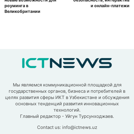
роуминга в
и онлайн-платежи
Великобритании
Мы являемся коммуникационной площадкой для
государственных органов, бизнеса и потребителей в
целях развития сферы ИКТ в Узбекистане и обсуждения
основных тенденций развития инновационных
технологий.
Главный редактор - Уйгун Турсунходжаев.
Contact us:
info@ictnews.uz