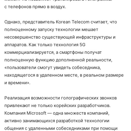
с телефонов прямо в воздух.
Однако, представитель Korean Telecom считает, что
полноценному запуску технологии мешает
несовершенство существующей инфраструктуры и
аппаратов. Как только технология 5G
коммерциализируется, а смартфоны получат
полноценную функцию дополненной реальности,
«пользователи смогут увидеть собеседника,
находящегося в удаленном месте, в реальном размере
и времени».
Реализация возможности голографических звонков
привлекают не только корейских разработчиков.
Компания Microsoft — одна множеств компаний,
активно занимающихся разработкой технологии
общения с удаленными собеседниками при помощи