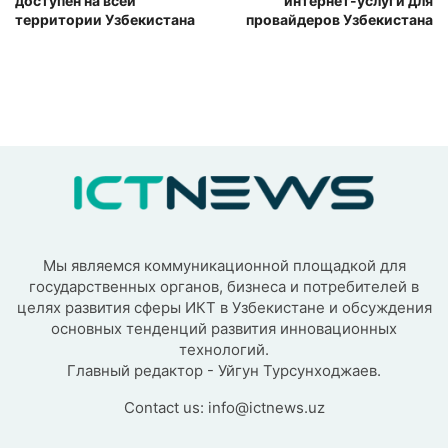
доступен на всей
интернет-услуги для
территории Узбекистана
провайдеров Узбекистана
Мы являемся коммуникационной площадкой для
государственных органов, бизнеса и потребителей в
целях развития сферы ИКТ в Узбекистане и обсуждения
основных тенденций развития инновационных
технологий.
Главный редактор - Уйгун Турсунходжаев.
Contact us:
info@ictnews.uz