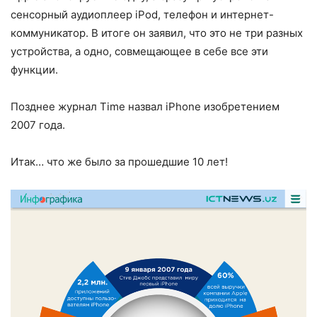
сенсорный аудиоплеер iPod, телефон и интернет-
коммуникатор. В итоге он заявил, что это не три разных
устройства, а одно, совмещающее в себе все эти
функции.
Позднее журнал Time назвал iPhone изобретением
2007 года.
Итак… что же было за прошедшие 10 лет!