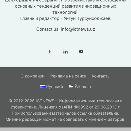
основных тенденций развития инновационных
технологий.
Главный редактор - Уйгун Турсунходжаев.
Contact us:
info@ictnews.uz
О компании
Реклама на сайте
Контакты
Русский
Ўзбекча
© 2012-2026 ICTNEWS – Информационные технологии в
Узбекистане. Лицензия УзАПИ №0992 от 29.08.2013 г.
При использовании материалов ссылка обязательна.
Мнение редакции может не совпадать с мнением авторов.