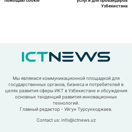
помощью cookie
услуги для провайдеров
Узбекистана
Мы являемся коммуникационной площадкой для
государственных органов, бизнеса и потребителей в
целях развития сферы ИКТ в Узбекистане и обсуждения
основных тенденций развития инновационных
технологий.
Главный редактор - Уйгун Турсунходжаев.
Contact us:
info@ictnews.uz