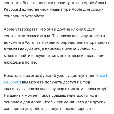
контента. Все эти новинки планируются в Apple Smart
Keyboard единственной клавиатуре Apple для смарт-
сенсорных устройств.
Apple утверждает, что эти и другие ключи будут
контекстно-зависимыми. Так нажав клавишу поиска в
документе Word, вы находите определённые фрагменты
в самом документе, а применив новые кнопки вы
можете найти и осуществить некоторые исправления
находясь в почте.
Некоторые из этих функций уже существует для
Smart
Keyboard
(вы можете получить доступ к Emoji
клавиатуры, нажав клавишу шар в нижнем левом углу).
На данный момент такое совмещение доступно в
основном для Apple. Чтобы применять его для других
сенсорных устройств, следует компенсировать