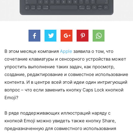
В этом месяце компания
Apple
заявила о том, что
сочетание клавиатуры и сенсорного устройства может
упростить выполнение таких задач, как просмотр,
создание, редактирование и совместное использование
контента. И в центре всей этой идеи один интригующий
вопрос – что если заменить кнопку Caps Lock кнопкой
Emoji?
В ряде поддерживающих иллюстраций наряду с
кнопкой Emoji можно увидеть также кнопку Share,
предназначенную для совместного использования