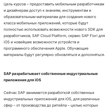
Цель курсов – предоставить мобильным разработчикам
и дизайнерам доступ к знаниям, инструментам и
образовательным материалам для создания нового
класса мобильных приложений, которые будут
полностью использовать возможности нового SDK для
разработчиков, SAP Cloud Platform, сервис SAP Fiori для
iOS и новейшие возможности устройств и
программного обеспечения Apple. Обучающие
материалы будут регулярно обновляться и дополняться.
SAP
разрабатывает собственные индустриальные
приложения для
iOS
Сейчас SAP занимается разработкой собственных
индустриальных приложений для iOS, для различных
сфер – от производства до ритейла – целью которых