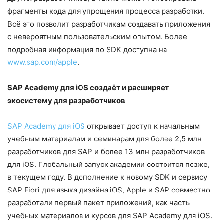
фрагменты кода для упрощения процесса разработки.
Всё это позволит разработчикам создавать приложения
с невероятным пользовательским опытом. Более
подробная информация по SDK доступна на
www.sap.com/apple
.
SAP
Academy
для
iOS
создаёт и расширяет
экосистему для разработчиков
SAP Academy для iOS
открывает доступ к начальным
учебным материалам и семинарам для более 2,5 млн
разработчиков для SAP и более 13 млн разработчиков
для iOS. Глобальный запуск академии состоится позже,
в текущем году. В дополнение к новому SDK и сервису
SAP Fiori для языка дизайна iOS, Apple и SAP совместно
разработали первый пакет приложений, как часть
учебных материалов и курсов для SAP Academy для iOS.