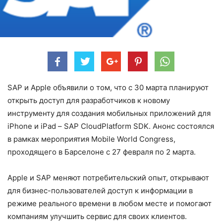
SAP и
Apple
объявили о том, что с 30 марта планируют
открыть доступ для разработчиков к новому
инструменту для создания мобильных приложений для
iPhone и iPad –
SAP
Cloud
Platform
SDK
. Анонс состоялся
в рамках мероприятия Mobile World Congress,
проходящего в Барселоне с 27 февраля по 2 марта.
Apple и SAP меняют потребительский опыт, открывают
для бизнес-пользователей доступ к информации в
режиме реального времени в любом месте и помогают
компаниям улучшить сервис для своих клиентов.