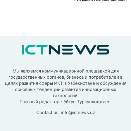
Мы являемся коммуникационной площадкой для
государственных органов, бизнеса и потребителей в
целях развития сферы ИКТ в Узбекистане и обсуждения
основных тенденций развития инновационных
технологий.
Главный редактор - Уйгун Турсунходжаев.
Contact us:
info@ictnews.uz