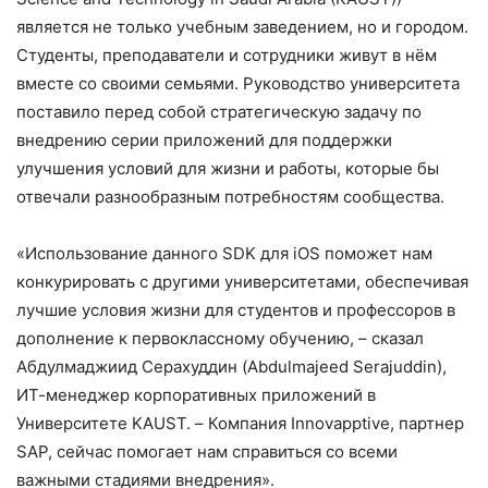
является не только учебным заведением, но и городом.
Студенты, преподаватели и сотрудники живут в нём
вместе со своими семьями. Руководство университета
поставило перед собой стратегическую задачу по
внедрению серии приложений для поддержки
улучшения условий для жизни и работы, которые бы
отвечали разнообразным потребностям сообщества.
«Использование данного SDK для iOS поможет нам
конкурировать с другими университетами, обеспечивая
лучшие условия жизни для студентов и профессоров в
дополнение к первоклассному обучению, – сказал
Абдулмаджиид Серахуддин (Abdulmajeed Serajuddin),
ИТ-менеджер корпоративных приложений в
Университете KAUST. – Компания Innovapptive, партнер
SAP, сейчас помогает нам справиться со всеми
важными стадиями внедрения».