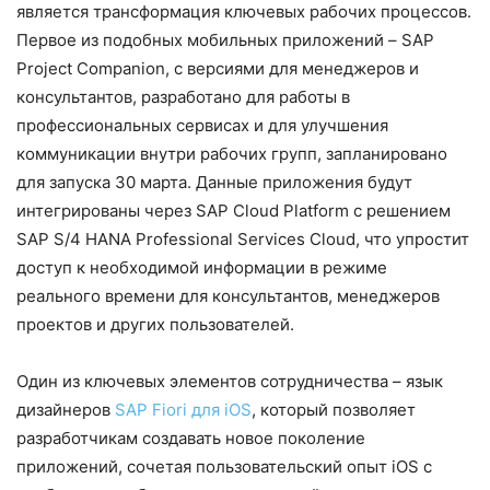
является трансформация ключевых рабочих процессов.
Первое из подобных мобильных приложений – SAP
Project Companion, с версиями для менеджеров и
консультантов, разработано для работы в
профессиональных сервисах и для улучшения
коммуникации внутри рабочих групп, запланировано
для запуска 30 марта. Данные приложения будут
интегрированы через SAP Cloud Platform с решением
SAP S/4 HANA Professional Services Cloud, что упростит
доступ к необходимой информации в режиме
реального времени для консультантов, менеджеров
проектов и других пользователей.
Один из ключевых элементов сотрудничества – язык
дизайнеров
SAP Fiori для iOS
, который позволяет
разработчикам создавать новое поколение
приложений, сочетая пользовательский опыт iOS с