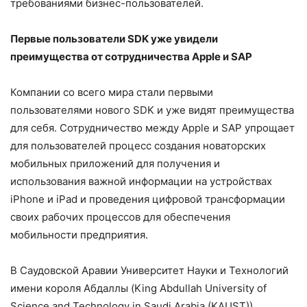
требованиями бизнес-пользователей.
Первые пользователи
SDK
уже увидели
преимущества от сотрудничества
Apple
и
SAP
Компании со всего мира стали первыми
пользователями нового SDK и уже видят преимущества
для себя. Сотрудничество между Apple и SAP упрощает
для пользователей процесс создания новаторских
мобильных приложений для получения и
использования важной информации на устройствах
iPhone и iPad и проведения цифровой трансформации
своих рабочих процессов для обеспечения
мобильности предприятия.
В Саудовской Аравии Университет Науки и Технологий
имени короля Абдаллы (King Abdullah University of
Science and Technology in Saudi Arabia (KAUST))