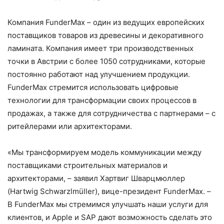
Компания FunderMax – один из ведущих европейских
поставщиков товаров из древесины и декоративного
ламината. Компания имеет три производственных
точки в Австрии с более 1050 сотрудниками, которые
постоянно работают над улучшением продукции.
FunderMax стремится использовать цифровые
технологии для трансформации своих процессов в
продажах, а также для сотрудничества с партнерами – с
ритейлерами или архитекторами.
«Мы трансформируем модель коммуникации между
поставщиками строительных материалов и
архитекторами, – заявил Хартвиг Шварцмюллер
(
Hartwig
Schwarzlm
ü
ller
), вице-президент FunderMax. –
В FunderMax мы стремимся улучшать наши услуги для
клиентов, и Apple и SAP дают возможность сделать это