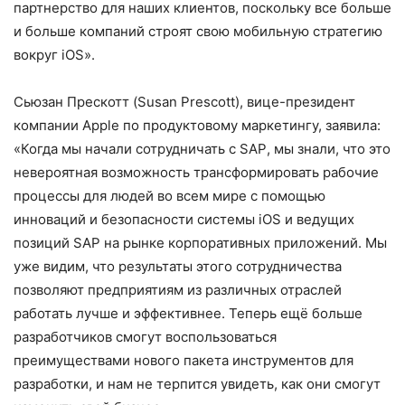
партнерство для наших клиентов, поскольку все больше
и больше компаний строят свою мобильную стратегию
вокруг iOS».
Сьюзан Прескотт (
Susan
Prescott
), вице-президент
компании
Apple
по продуктовому маркетингу, заявила:
«Когда мы начали сотрудничать с
SAP
, мы знали, что это
невероятная возможность трансформировать рабочие
процессы для людей во всем мире с помощью
инноваций и безопасности системы
iOS
и ведущих
позиций
SAP
на рынке корпоративных приложений. Мы
уже видим, что результаты этого сотрудничества
позволяют предприятиям из различных отраслей
работать лучше и эффективнее. Теперь ещё больше
разработчиков смогут воспользоваться
преимуществами нового пакета инструментов для
разработки, и нам не терпится увидеть, как они смогут