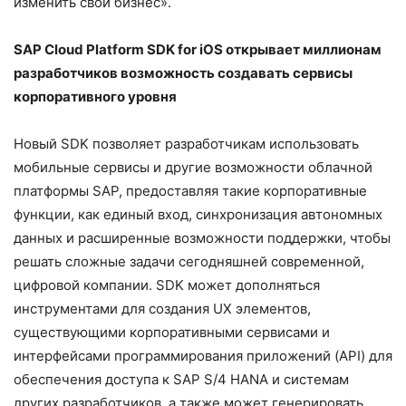
изменить свой бизнес».
SAP
Cloud
Platform
SDK
for
iOS
открывает миллионам
разработчиков возможность создавать сервисы
корпоративного уровня
Новый SDK позволяет разработчикам использовать
мобильные сервисы и другие возможности облачной
платформы SAP, предоставляя такие корпоративные
функции, как единый вход, синхронизация автономных
данных и расширенные возможности поддержки, чтобы
решать сложные задачи сегодняшней современной,
цифровой компании. SDK может дополняться
инструментами для создания UX элементов,
существующими корпоративными сервисами и
интерфейсами программирования приложений (API) для
обеспечения доступа к SAP S/4 HANA и системам
других разработчиков, а также может генерировать