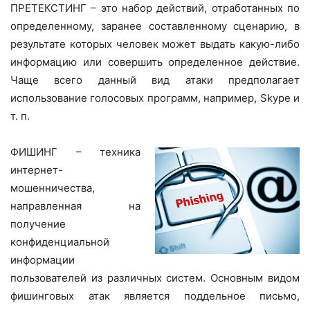
ПРЕТЕКСТИНГ – это набор действий, отработанных по
определенному, заранее составленному сценарию, в
результате которых человек может выдать какую-либо
информацию или совершить определенное действие.
Чаще всего данный вид атаки предполагает
использование голосовых программ, например, Skype и
т. п.
ФИШИНГ – техника
интернет-
мошенничества,
направленная на
получение
конфиденциальной
информации
пользователей из различных систем. Основным видом
фишинговых атак является поддельное письмо,