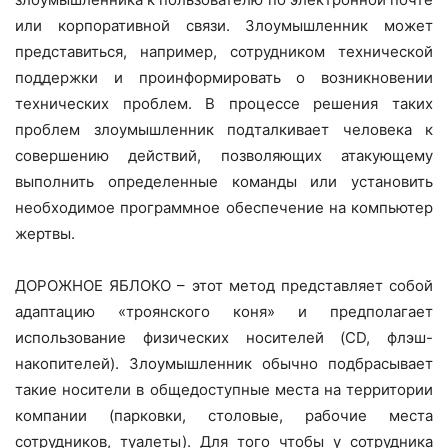
или корпоративной связи. Злоумышленник может
представиться, например, сотрудником технической
поддержки и проинформировать о возникновении
технических проблем. В процессе решения таких
проблем злоумышленник подталкивает человека к
совершению действий, позволяющих атакующему
выполнить определенные команды или установить
необходимое программное обеспечение на компьютер
жертвы.
ДОРОЖНОЕ ЯБЛОКО – этот метод представляет собой
адаптацию «троянского коня» и предполагает
использование физических носителей (CD, флэш-
накопителей). Злоумышленник обычно подбрасывает
такие носители в общедоступные места на территории
компании (парковки, столовые, рабочие места
сотрудников, туалеты). Для того чтобы у сотрудника