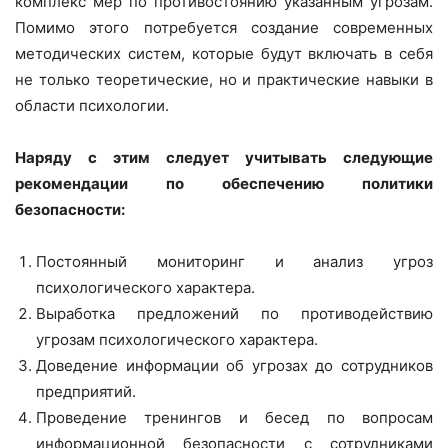
комплекс мер по противостоянию указанным угрозам.
Помимо этого потребуется создание современных
методических систем, которые будут включать в себя
не только теоретические, но и практические навыки в
области психологии.
Наряду с этим следует учитывать следующие
рекомендации по обеспечению политики
безопасности:
Постоянный мониторинг и анализ угроз
психологического характера.
Выработка предложений по противодействию
угрозам психологического характера.
Доведение информации об угрозах до сотрудников
предприятий.
Проведение тренингов и бесед по вопросам
информационной безопасности с сотрудниками