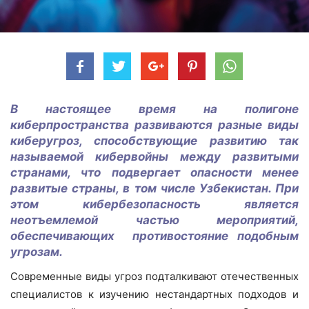
В настоящее время на полигоне
киберпространства развиваются разные виды
киберугроз, способствующие развитию так
называемой кибервойны между развитыми
странами, что подвергает опасности менее
развитые страны, в том числе Узбекистан. При
этом кибербезопасность является
неотъемлемой частью мероприятий,
обеспечивающих противостояние подобным
угрозам.
Современные виды угроз подталкивают отечественных
специалистов к изучению нестандартных подходов и