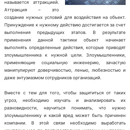
называется аттракцией.
Аттракция – это
создание нужных условий для воздействия на объект.
Принуждение к нужному действию достигается за счет
выполнения предыдущих этапов. В результате
применения данной тактики объект начинает
выполнять определенные действия, которые приводят
злоумышленника к нужной цели. Злоумышленники,
применяющие социальную инженерию, зачастую
манипулируют доверчивостью, ленью, любезностью и
даже энтузиазмом сотрудников организаций.
Вместе с тем для того, чтобы защититься от таких
угроз, необходимо изучать и анализировать их
разновидности, научиться понимать, что нужно
злоумышленнику и какой вред может быть причинен
компании. В этой связи необходимо выработать