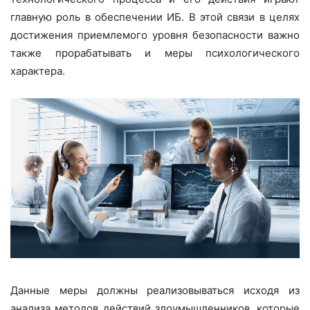
главную роль в обеспечении ИБ. В этой связи в целях
достижения приемлемого уровня безопасности важно
также прорабатывать и меры психологического
характера.
Данные меры должны реализовываться исходя из
анализа методов действий злоумышленников, которые