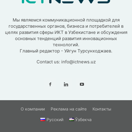
Мы являемся коммуникационной площадкой для
государственных органов, бизнеса и потребителей в
целях развития сферы ИКТ в Узбекистане и обсуждения
основных тенденций развития инновационных
технологий.
Главный редактор - Уйгун Турсунходжаев.
Contact us:
info@ictnews.uz
О компании
Реклама на сайте
Контакты
Русский
Ўзбекча