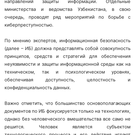
направлений защиты информации. Отдельные
министерства и ведомства Узбекистана, в свою
очередь, проводят ряд мероприятий по борьбе с
киберпреступностью.
По мнению экспертов, информационная безопасность
(далее – ИБ) должна представлять собой совокупность
принципов, средств и стратегий для обеспечения
неуязвимости и защиты информационной среды как на
техническом, так и психологическом уровнях,
обеспечивая доступность, целостность и
конфиденциальность данных.
Важно отметить, что большинство основополагающих
документов по ИБ фокусируется только на технологиях,
однако без человеческого вмешательства все само не
решится. Человек является субъектом
технологического процесса и его действия играют