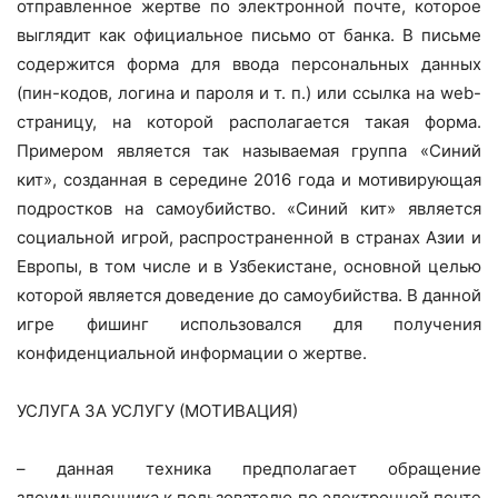
отправленное жертве по электронной почте, которое
выглядит как официальное письмо от банка. В письме
содержится форма для ввода персональных данных
(пин-кодов, логина и пароля и т. п.) или ссылка на web-
страницу, на которой располагается такая форма.
Примером является так называемая группа «Синий
кит», созданная в середине 2016 года и мотивирующая
подростков на самоубийство. «Синий кит» является
социальной игрой, распространенной в странах Азии и
Европы, в том числе и в Узбекистане, основной целью
которой является доведение до самоубийства. В данной
игре фишинг использовался для получения
конфиденциальной информации о жертве.
УСЛУГА ЗА УСЛУГУ (МОТИВАЦИЯ)
– данная техника предполагает обращение
злоумышленника к пользователю по электронной почте