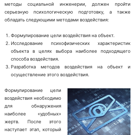
методы социальной инженерии, должен пройти
серьезную психологическую подготовку, а также
обладать следующими методами воздействия:
Формулирование цели воздействия на объект.
Исследование психофизических характеристик
объекта в целях выбора наиболее подходящего
способа воздействия.
Разработка методов воздействия на объект и
осуществление этого воздействия.
Формулирование цели
воздействия необходимо
для обнаружения
наиболее «удобных»
жертв. После этого
наступает этап, который