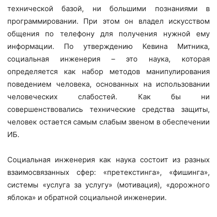
технической базой, ни большими познаниями в
программировании. При этом он владел искусством
общения по телефону для получения нужной ему
информации. По утверждению Кевина Митника,
социальная инженерия – это наука, которая
определяется как набор методов манипулирования
поведением человека, основанных на использовании
человеческих слабостей. Как бы ни
совершенствовались технические средства защиты,
человек остается самым слабым звеном в обеспечении
ИБ.
Социальная инженерия как наука состоит из разных
взаимосвязанных сфер: «претекстинга», «фишинга»,
системы «услуга за услугу» (мотивация), «дорожного
яблока» и обратной социальной инженерии.