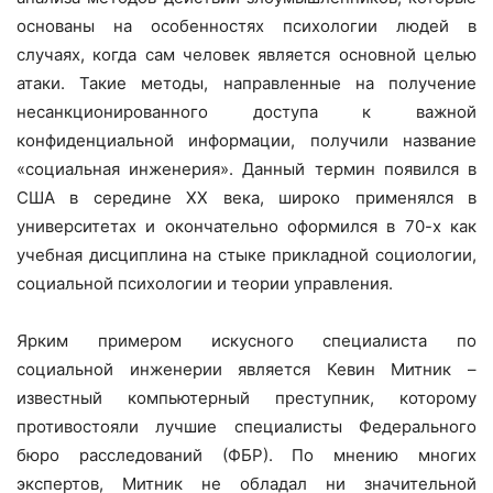
основаны на особенностях психологии людей в
случаях, когда сам человек является основной целью
атаки. Такие методы, направленные на получение
несанкционированного доступа к важной
конфиденциальной информации, получили название
«социальная инженерия». Данный термин появился в
США в середине ХХ века, широко применялся в
университетах и окончательно оформился в 70-х как
учебная дисциплина на стыке прикладной социологии,
социальной психологии и теории управления.
Ярким примером искусного специалиста по
социальной инженерии является Кевин Митник –
известный компьютерный преступник, которому
противостояли лучшие специалисты Федерального
бюро расследований (ФБР). По мнению многих
экспертов, Митник не обладал ни значительной