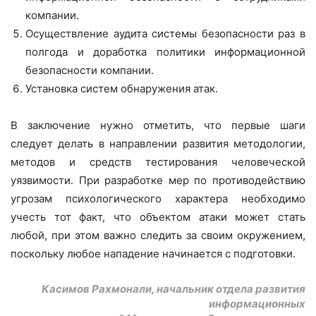
компании.
Осуществление аудита системы безопасности раз в
полгода и доработка политики информационной
безопасности компании.
Установка систем обнаружения атак.
В заключение нужно отметить, что первые шаги
следует делать в направлении развития методологии,
методов и средств тестирования человеческой
уязвимости. При разработке мер по противодействию
угрозам психологического характера необходимо
учесть тот факт, что объектом атаки может стать
любой, при этом важно следить за своим окружением,
поскольку любое нападение начинается с подготовки.
Касимов Рахмонали, начальник отдела развития
информационных