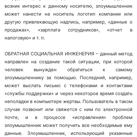
возник интерес к данному носителю, злоумышленник
может нанести на носитель логотип компании или
другую привлекающую надпись, например, «данные о
продажах», «зарплата сотрудников», «отчет в
налоговую» и т. п.
ОБРАТНАЯ СОЦИАЛЬНАЯ ИНЖЕНЕРИЯ – данный метод
направлен на создание такой ситуации, при которой
человек вынужден обратиться к самому
злоумышленнику за помощью. Последний, например,
может выслать письмо с телефонами и контактами
«службы поддержки» и через некоторое время создать
неполадки в компьютере жертвы. Пользователь в таком
случае позвонит или свяжется с ним по электронной
почте, и в процессе «исправления» проблем
злоумышленник может получить все необходимые ему
данные. Злоумышленник, использующий указанные