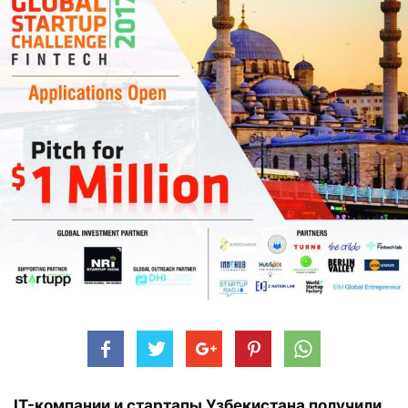
IT-компании и стартапы Узбекистана получили