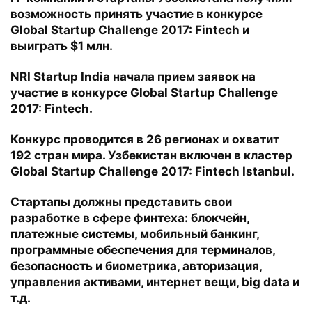
возможность принять участие в конкурсе
Global Startup Challenge 2017: Fintech и
выиграть $1 млн.
NRI Startup India начала прием заявок на
участие в конкурсе Global Startup Challenge
2017: Fintech.
Конкурс проводится в 26 регионах и охватит
192 стран мира. Узбекистан включен в кластер
Global Startup Challenge 2017: Fintech Istanbul.
Стартапы должны представить свои
разработке в сфере финтеха: блокчейн,
платежные системы, мобильный банкинг,
программные обеспечения для терминалов,
безопасность и биометрика, авторизация,
управления активами, интернет вещи, big data и
т.д.