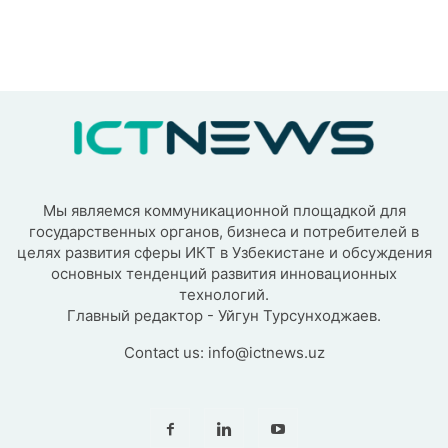
Мы являемся коммуникационной площадкой для
государственных органов, бизнеса и потребителей в
целях развития сферы ИКТ в Узбекистане и обсуждения
основных тенденций развития инновационных
технологий.
Главный редактор - Уйгун Турсунходжаев.
Contact us:
info@ictnews.uz