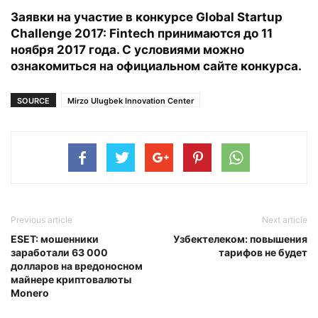
Заявки на участие в конкурсе Global Startup
Challenge 2017: Fintech принимаются до 11
ноября 2017 года. С условиями можно
ознакомиться на официальном сайте конкурса.
SOURCE
Mirzo Ulugbek Innovation Center
Previous article
Next article
ESET: мошенники
Узбектелеком: повышения
заработали 63 000
тарифов не будет
долларов на вредоносном
майнере криптовалюты
Monero