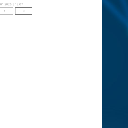
.01.2026 | 12:07