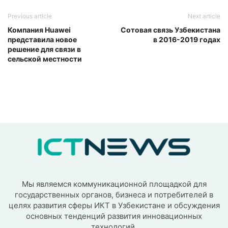
Previous article
Next article
Компания Huawei
Сотовая связь Узбекистана
представила новое
в 2016-2019 годах
решение для связи в
сельской местности
Мы являемся коммуникационной площадкой для
государственных органов, бизнеса и потребителей в
целях развития сферы ИКТ в Узбекистане и обсуждения
основных тенденций развития инновационных
технологий.