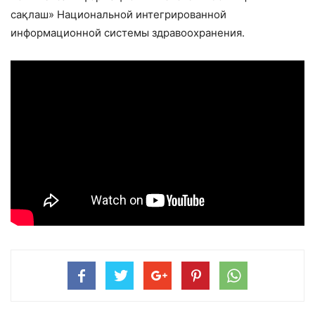
сақлаш» Национальной интегрированной
информационной системы здравоохранения.