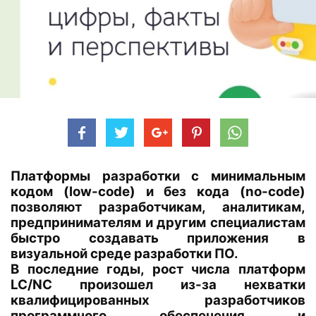
Платформы разработки с минимальным
кодом (low-code) и без кода (no-code)
позволяют разработчикам, аналитикам,
предпринимателям и другим специалистам
быстро создавать приложения в
визуальной среде разработки ПО.
В последние годы, рост числа платформ
LC/NC произошел из-за нехватки
квалифицированных разработчиков
программного обеспечения и