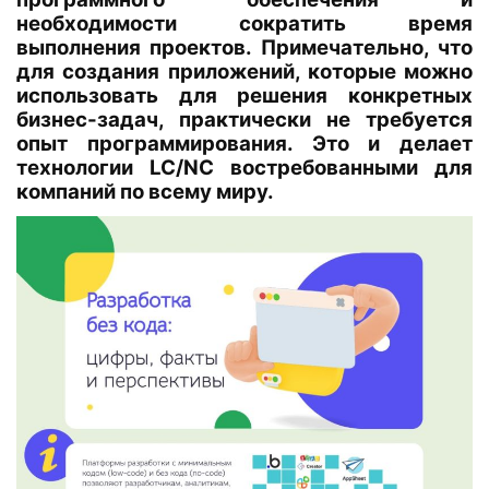
необходимости сократить время
выполнения проектов. Примечательно, что
для создания приложений, которые можно
использовать для решения конкретных
бизнес-задач, практически не требуется
опыт программирования. Это и делает
технологии LC/NC востребованными для
компаний по всему миру.