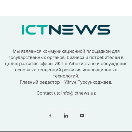
Мы являемся коммуникационной площадкой для
государственных органов, бизнеса и потребителей в
целях развития сферы ИКТ в Узбекистане и обсуждения
основных тенденций развития инновационных
технологий.
Главный редактор - Уйгун Турсунходжаев.
Contact us:
info@ictnews.uz