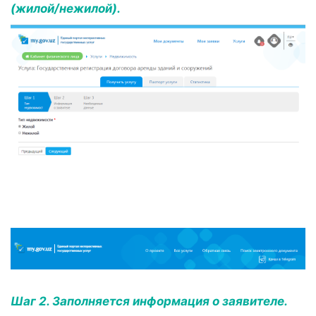
(жилой/нежилой).
Шаг 2. Заполняется информация о заявителе.