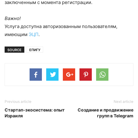
заключенным с момента регистрации.
Важно!
Услуга доступна авторизованным пользователям,
имеющим
ЭЦП
.
SOURCE
ЕПИГУ
Previous article
Next article
Стартап-экосистема: опыт
Создание и продвижение
Израиля
групп в Telegram