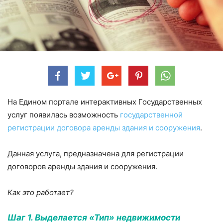
На Едином портале интерактивных Государственных
услуг появилась возможность
государственной
регистрации договора аренды здания и сооружения
.
Данная услуга, предназначена для регистрации
договоров аренды здания и сооружения.
Как это работает?
Шаг 1. Выделается «Тип» недвижимости