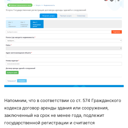
Напомним, что в соответствии со ст. 574 Гражданского
кодекса договор аренды здания или сооружения,
заключенный на срок не менее года, подлежит
государственной регистрации и считается