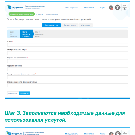
Шаг 3. Заполняются необходимые данные для
использования услугой.