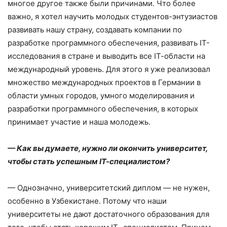
многое другое также были причинами. Что более
важно, я хотел научить молодых студентов-энтузиастов
развивать нашу страну, создавать компании по
разработке программного обеспечения, развивать IТ-
исследования в стране и выводить все IТ-области на
международный уровень. Для этого я уже реализовал
множество международных проектов в Германии в
области умных городов, умного моделирования и
разработки программного обеспечения, в которых
принимает участие и наша молодежь.
— Как вы думаете, нужно ли окончить университет,
чтобы стать успешным
I
Т-специалистом?
— Однозначно, университетский диплом — не нужен,
особенно в Узбекистане. Потому что наши
университеты не дают достаточного образования для