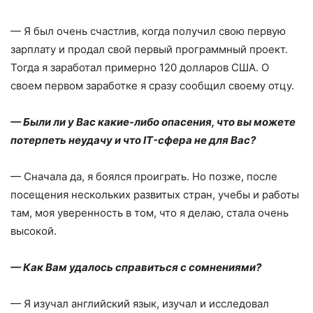
— Я был очень счастлив, когда получил свою первую
зарплату и продал свой первый программный проект.
Тогда я заработал примерно 120 долларов США. О
своем первом заработке я сразу сообщил своему отцу.
— Были ли у Вас какие-либо опасения, что вы можете
потерпеть неудачу и что IT-сфера не для Вас?
— Сначала да, я боялся проиграть. Но позже, после
посещения нескольких развитых стран, учебы и работы
там, моя уверенность в том, что я делаю, стала очень
высокой.
— Как Вам удалось справиться с сомнениями?
— Я изучал английский язык, изучал и исследовал