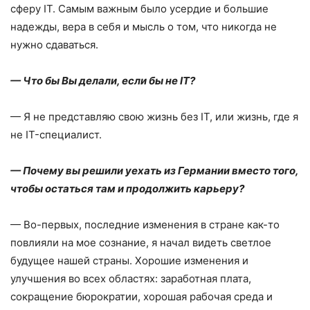
сферу IT. Самым важным было усердие и большие
надежды, вера в себя и мысль о том, что никогда не
нужно сдаваться.
— Что бы Вы делали, если бы не
I
Т?
— Я не представляю свою жизнь без IT, или жизнь, где я
не IT-специалист.
— Почему вы решили уехать из Германии вместо того,
чтобы остаться там и продолжить карьеру?
— Во-первых, последние изменения в стране как-то
повлияли на мое сознание, я начал видеть светлое
будущее нашей страны. Хорошие изменения и
улучшения во всех областях: заработная плата,
сокращение бюрократии, хорошая рабочая среда и