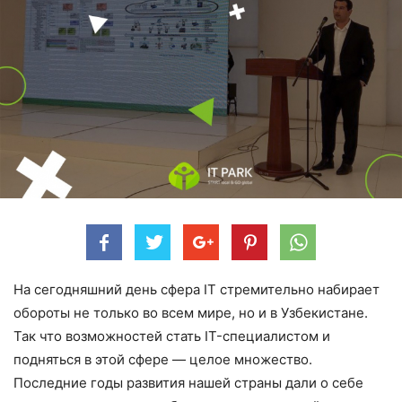
На сегодняшний день сфера IT стремительно набирает
обороты не только во всем мире, но и в Узбекистане.
Так что возможностей стать IT-специалистом и
подняться в этой сфере — целое множество.
Последние годы развития нашей страны дали о себе