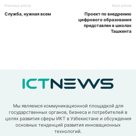
Previous article
Next article
Служба, нужная всем
Проект по внедрению
цифрового образования
представлен в школах
Ташкента
Мы являемся коммуникационной площадкой для
государственных органов, бизнеса и потребителей в
целях развития сферы ИКТ в Узбекистане и обсуждения
основных тенденций развития инновационных
технологий.