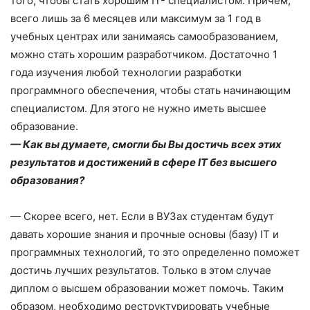
того, чтобы стать хорошим IT- специалистом. Причем,
всего лишь за 6 месяцев или максимум за 1 год в
учебных центрах или занимаясь самообразованием,
можно стать хорошим разработчиком. Достаточно 1
года изучения любой технологии разработки
программного обеспечения, чтобы стать начинающим
специалистом. Для этого не нужно иметь высшее
образование.
— Как вы думаете, смогли бы Вы достичь всех этих
результатов и достижений в сфере IT без высшего
образования?
— Скорее всего, нет. Если в ВУЗах студентам будут
давать хорошие знания и прочные основы (базу) IT и
программных технологий, то это определенно поможет
достичь лучших результатов. Только в этом случае
диплом о высшем образовании может помочь. Таким
образом, необходимо реструктурировать учебные