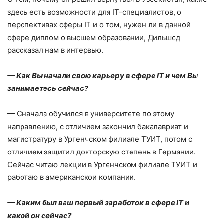
здесь есть возможности для IT-специалистов, о
перспективах сферы IT и о том, нужен ли в данной
сфере диплом о высшем образовании, Дильшод
рассказал нам в интервью.
— Как Вы начали свою карьеру в сфере IT и чем Вы
занимаетесь сейчас?
— Сначала обучился в университете по этому
направлению, с отличием закончил бакалавриат и
магистратуру в Ургенчском филиале ТУИТ, потом с
отличием защитил докторскую степень в Германии.
Сейчас читаю лекции в Ургенчском филиале ТУИТ и
работаю в американской компании.
— Каким был ваш первый заработок в сфере
IT
и
какой он сейчас?