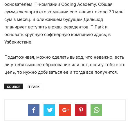
основателем IT-компании Coding Academy. Общая
сумма экспорта его компании составляет около 70 млн.
сум в месяц. В ближайшем будущем Дильшод
планирует вступить в ряды резидентов IT Park и
основать крупную софтверную компанию здесь, в
Узбекистане.
Подытоживая, можно сделать вывод, что неважно, есть
ли у тебя высшее образование или нет, если у тебя есть
цель, то нужно добиваться ее и тогда все получится.
SOURCE
IT PARK