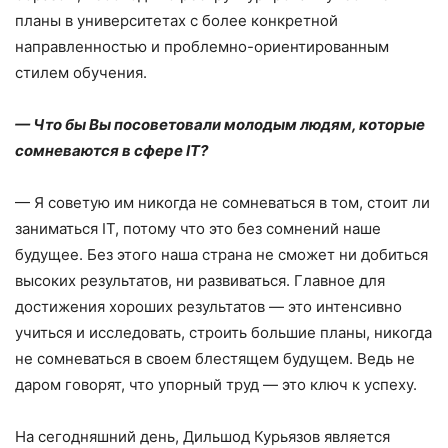
планы в университетах с более конкретной
направленностью и проблемно-ориентированным
стилем обучения.
— Что бы Вы посоветовали молодым людям, которые
сомневаются в сфере
IT
?
— Я советую им никогда не сомневаться в том, стоит ли
заниматься IT, потому что это без сомнений наше
будущее. Без этого наша страна не сможет ни добиться
высоких результатов, ни развиваться. Главное для
достижения хороших результатов — это интенсивно
учиться и исследовать, строить большие планы, никогда
не сомневаться в своем блестящем будущем. Ведь не
даром говорят, что упорный труд — это ключ к успеху.
На сегодняшний день, Дильшод Курьязов является