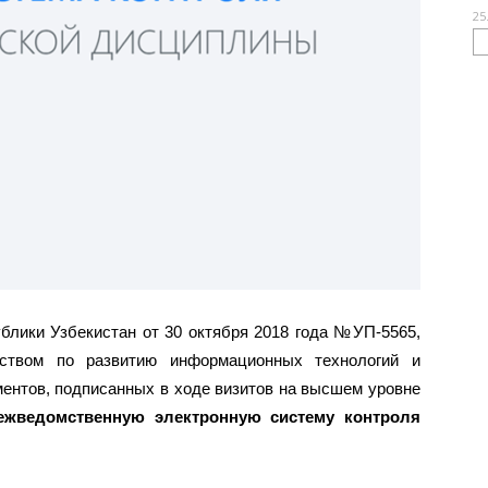
25
блики Узбекистан от 30 октября 2018 года №УП-5565,
ством по развитию информационных технологий и
ентов, подписанных в ходе визитов на высшем уровне
жведомственную электронную систему контроля