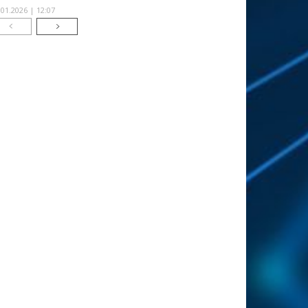
.01.2026 | 12:07