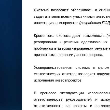
Система позволяет отслеживать и оцени
задач и этапов всеми участниками инвести
инвестиционных проектов
(разработка ПСД
Кроме того, система дает возможность
(
реагирования и решения сдерживающих 
проблемам в автоматизированном режиме 
причастным в решении данного вопроса.
Усовершенствованная система в целом 
статистических отчетов, позволяет полу
исполнения инвестпроектов.
В процессе эксплуатации использова
ответственность руководителей и испо
ответственность за проекты и соглаше