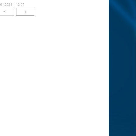
.01.2026 | 12:07