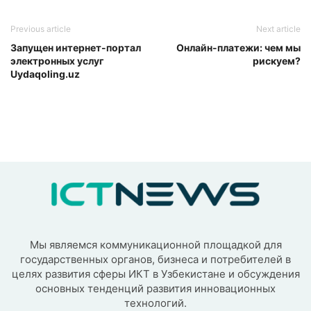
Previous article
Next article
Запущен интернет-портал
Онлайн-платежи: чем мы
электронных услуг
рискуем?
Uydaqoling.uz
Мы являемся коммуникационной площадкой для
государственных органов, бизнеса и потребителей в
целях развития сферы ИКТ в Узбекистане и обсуждения
основных тенденций развития инновационных
технологий.