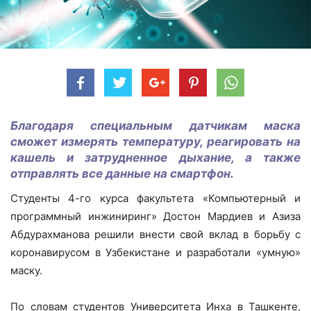
Благодаря специальным датчикам маска
сможет измерять температуру, реагировать на
кашель и затрудненное дыхание, а также
отправлять все данные на смартфон.
Студенты 4-го курса факультета «Компьютерный и
программный инжиниринг» Достон Мардиев и Азиза
Абдурахманова решили внести свой вклад в борьбу с
коронавирусом в Узбекистане и разработали «умную»
маску.
По словам студентов Университета Инха в Ташкенте,