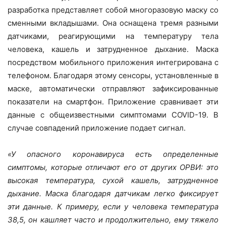
разработка представляет собой многоразовую маску со
сменными вкладышами. Она оснащена тремя разными
датчиками, реагирующими на температуру тела
человека, кашель и затрудненное дыхание. Маска
посредством мобильного приложения интегрирована с
телефоном. Благодаря этому сенсоры, установленные в
маске, автоматически отправляют зафиксированные
показатели на смартфон. Приложение сравнивает эти
данные с общеизвестными симптомами COVID-19. В
случае совпадений приложение подает сигнал.
«У опасного коронавируса есть определенные
симптомы, которые отличают его от других ОРВИ: это
высокая температура, сухой кашель, затрудненное
дыхание. Маска благодаря датчикам легко фиксирует
эти данные. К примеру, если у человека температура
38,5, он кашляет часто и продолжительно, ему тяжело