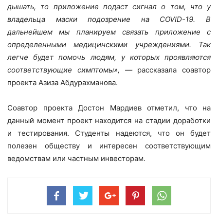
дышать, то приложение подаст сигнал о том, что у
владельца маски подозрение на
COVID
-19. В
дальнейшем мы планируем связать приложение с
определенными медицинскими учреждениями. Так
легче будет помочь людям, у которых проявляются
соответствующие симптомы», —
рассказала соавтор
проекта Азиза Абдурахманова.
Соавтор проекта Достон Мардиев отметил, что на
данный момент проект находится на стадии доработки
и тестирования. Студенты надеются, что он будет
полезен обществу и интересен соответствующим
ведомствам или частным инвесторам.