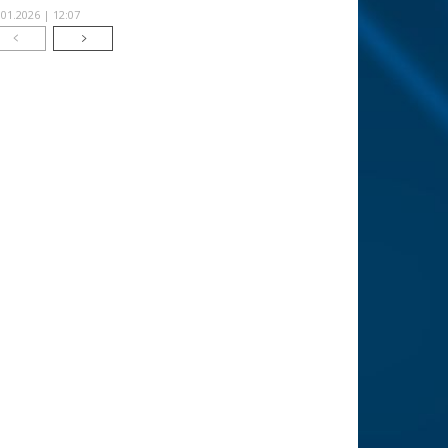
.01.2026 | 12:07