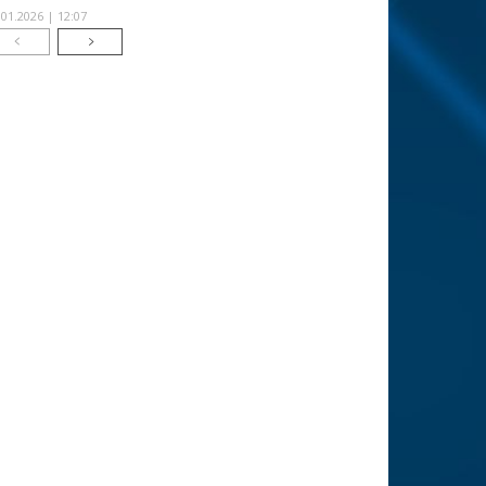
.01.2026 | 12:07