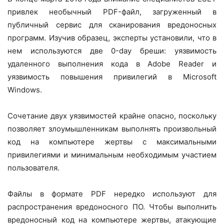
привлек необычный PDF-файл, загруженный в
публичный сервис для сканирования вредоносных
программ. Изучив образец, эксперты установили, что в
нем используются две 0-day бреши: уязвимость
удаленного выполнения кода в Adobe Reader и
уязвимость повышения привилегий в Microsoft
Windows.
Сочетание двух уязвимостей крайне опасно, поскольку
позволяет злоумышленникам выполнять произвольный
код на компьютере жертвы с максимальными
привилегиями и минимальным необходимым участием
пользователя.
Файлы в формате PDF нередко используют для
распространения вредоносного ПО. Чтобы выполнить
вредоносный код на компьютере жертвы, атакующие