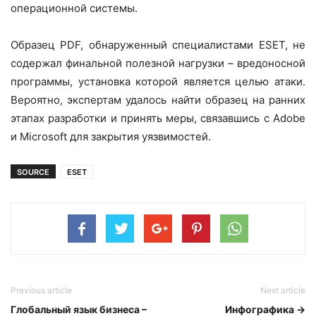
операционной системы.
Образец PDF, обнаруженный специалистами ESET, не
содержал финальной полезной нагрузки – вредоносной
программы, установка которой является целью атаки.
Вероятно, экспертам удалось найти образец на ранних
этапах разработки и принять меры, связавшись с Adobe
и Microsoft для закрытия уязвимостей.
SOURCE
ESET
Previous article
Next article
Глобальный язык бизнеса –
Инфографика →