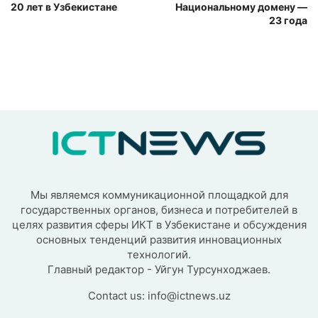
20 лет в Узбекистане
Национальному домену —
23 года
Мы являемся коммуникационной площадкой для
государственных органов, бизнеса и потребителей в
целях развития сферы ИКТ в Узбекистане и обсуждения
основных тенденций развития инновационных
технологий.
Главный редактор - Уйгун Турсунходжаев.
Contact us:
info@ictnews.uz