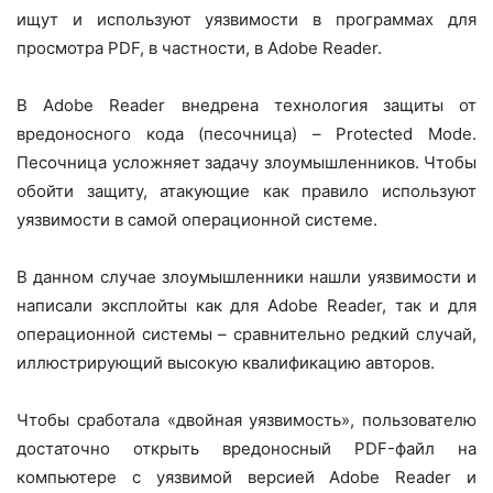
ищут и используют уязвимости в программах для
просмотра PDF, в частности, в Adobe Reader.
В Adobe Reader внедрена технология защиты от
вредоносного кода (песочница) – Protected Mode.
Песочница усложняет задачу злоумышленников. Чтобы
обойти защиту, атакующие как правило используют
уязвимости в самой операционной системе.
В данном случае злоумышленники нашли уязвимости и
написали эксплойты как для Adobe Reader, так и для
операционной системы – сравнительно редкий случай,
иллюстрирующий высокую квалификацию авторов.
Чтобы сработала «двойная уязвимость», пользователю
достаточно открыть вредоносный PDF-файл на
компьютере с уязвимой версией Adobe Reader и