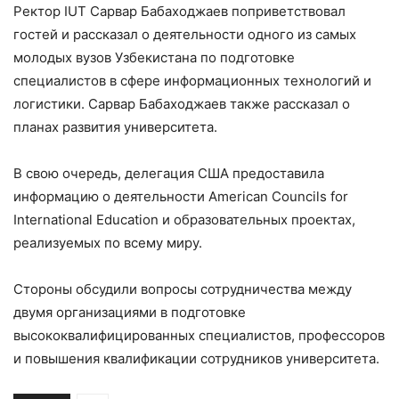
Ректор IUT Сарвар Бабаходжаев поприветствовал
гостей и рассказал о деятельности одного из самых
молодых вузов Узбекистана по подготовке
специалистов в сфере информационных технологий и
логистики. Сарвар Бабаходжаев также рассказал о
планах развития университета.
В свою очередь, делегация США предоставила
информацию о деятельности American Councils for
International Education и образовательных проектах,
реализуемых по всему миру.
Стороны обсудили вопросы сотрудничества между
двумя организациями в подготовке
высококвалифицированных специалистов, профессоров
и повышения квалификации сотрудников университета.