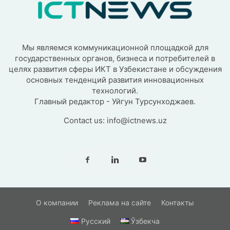
Мы являемся коммуникационной площадкой для
государственных органов, бизнеса и потребителей в
целях развития сферы ИКТ в Узбекистане и обсуждения
основных тенденций развития инновационных
технологий.
Главный редактор - Уйгун Турсунходжаев.
Contact us:
info@ictnews.uz
О компании
Реклама на сайте
Контакты
Русский
Ўзбекча