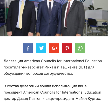
Делегация American Councils for International Education
посетила Университет Инха в г. Ташкенте (IUT) для
обсуждения вопросов сотрудничества.
В состав делегации вошли исполняющий вице-
президент American Councils for International Education
доктор Давид Паттон и вице-президент Майкл Куртис.