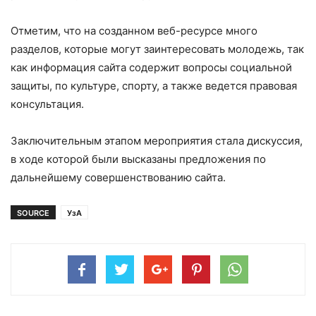
Отметим, что на созданном веб-ресурсе много
разделов, которые могут заинтересовать молодежь, так
как информация сайта содержит вопросы социальной
защиты, по культуре, спорту, а также ведется правовая
консультация.
Заключительным этапом мероприятия стала дискуссия,
в ходе которой были высказаны предложения по
дальнейшему совершенствованию сайта.
SOURCE
УзА