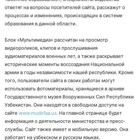
ответят на вопросы посетителей сайта, расскажут о
процессах и изменениях, происходящих в системе
образования в данной области.
Блок «Мультимедиа» рассчитан на просмотр
видеороликов, клипов и прослушивания
аудиоматериалов военных лет, а также раскрывает
исторические моменты воссоздания Национальной
армии в годы независимости нашей республики. Кроме
того, пользователи сайта в своих работах могут
использовать фотоматериалы, хранящиеся в архиве
Государственного музея Вооруженных Сил Республики
Узбекистан. Они находятся в свободном доступе на
сайте
www.mudofaa.uz
. На главной странице будет
информация о деятельности министерства и пресс-
службы. Сайт также имеет и мобильную версию. Она
работает на узбекском и русском языках.