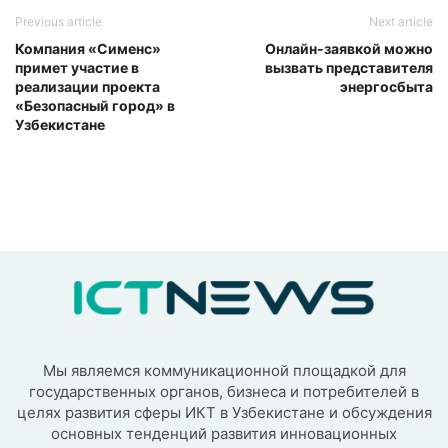
Previous article
Next article
Компания «Сименс»
Онлайн-заявкой можно
примет участие в
вызвать представителя
реализации проекта
энергосбыта
«Безопасный город» в
Узбекистане
Мы являемся коммуникационной площадкой для
государственных органов, бизнеса и потребителей в
целях развития сферы ИКТ в Узбекистане и обсуждения
основных тенденций развития инновационных