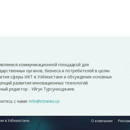
являемся коммуникационной площадкой для
дарственных органов, бизнеса и потребителей в целях
ития сферы ИКТ в Узбекистане и обсуждения основных
енций развития инновационных технологий.
ный редактор - Уйгун Турсунходжаев.
итесь с нами:
info@ictnews.uz
и в Узбекистане.
О компании
Реклам