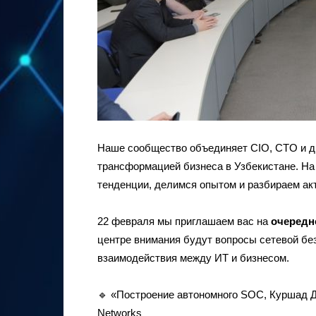
Наше сообщество объединяет CIO, CTO и 
трансформацией бизнеса в Узбекистане. Н
тенденции, делимся опытом и разбираем ак
22 февраля мы приглашаем вас на
очередн
центре внимания будут вопросы сетевой бе
взаимодействия между ИТ и бизнесом.
🔹 «Построение автономного SOC, Куршад Де
Networks