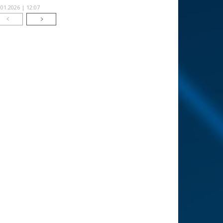
.01.2026 | 12:07