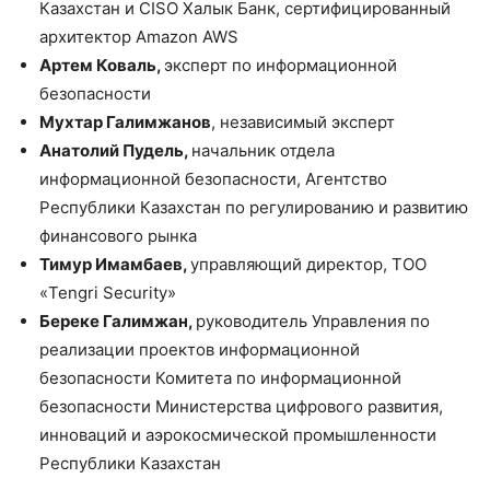
Казахстан и CISO Халык Банк, сертифицированный
архитектор Amazon AWS
Артем Коваль,
эксперт по информационной
безопасности
Мухтар Галимжанов
, независимый эксперт
Анатолий Пудель,
начальник отдела
информационной безопасности, Агентство
Республики Казахстан по регулированию и развитию
финансового рынка
Тимур Имамбаев,
управляющий директор, ТОО
«Tengri Security»
Береке Галимжан,
руководитель Управления по
реализации проектов информационной
безопасности Комитета по информационной
безопасности Министерства цифрового развития,
инноваций и аэрокосмической промышленности
Республики Казахстан