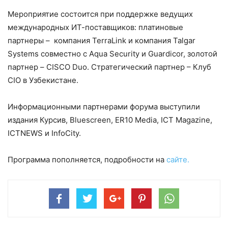
Мероприятие состоится при поддержке ведущих
международных ИТ-поставщиков: платиновые
партнеры – компания TerraLink и компания Talgar
Systems совместно с Aqua Security и Guardicor, золотой
партнер – CISCO Duo. Стратегический партнер – Клуб
СIO в Узбекистане.
Информационными партнерами форума выступили
издания Курсив, Bluescreen, ER10 Media, ICT Magazine,
ICTNEWS и InfoCity.
Программа пополняется, подробности на
сайте.