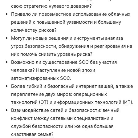
свою стратегию нулевого доверия?
Привело ли повсеместное использование облачных
решений к повышенной уязвимости и большему
количеству рисков?
Могут ли новые решения и инструменты анализа
угроз безопасности, обнаружения и реагирования на
них помочь снизить уровень риска?
Возможно ли существование SOC без участия
человека? Наступление новой эпохи
автоматизированных SOC.
Более гибкий и безопасный интернет вещей, а также
переплетение двух миров: операционных
технологий (ОТ) и информационных технологий (ИТ).
Взаимодействие сетей и безопасности: вечный
конфликт между сетевыми специалистами и
службой безопасности или же одна большая,
счастливая семья?