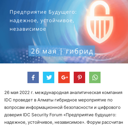
26 мая 2022 г. международная аналитическая компания
IDС проведет в Алматы гибридное мероприятие по
вопросам информационной безопасности и цифрового
доверия IDC Security Forum «Предприятие будущего:
надежное, устойчивое, независимое». Форум рассчитан