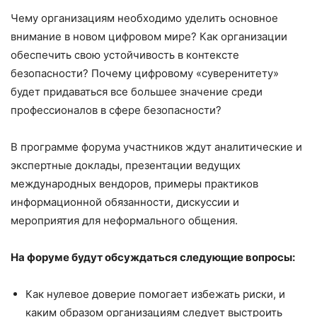
Чему организациям необходимо уделить основное
внимание в новом цифровом мире? Как организации
обеспечить свою устойчивость в контексте
безопасности? Почему цифровому «суверенитету»
будет придаваться все большее значение среди
профессионалов в сфере безопасности?
В программе форума участников ждут аналитические и
экспертные доклады, презентации ведущих
международных вендоров, примеры практиков
информационной обязанности, дискуссии и
мероприятия для неформального общения.
На форуме будут обсуждаться следующие вопросы:
Как нулевое доверие помогает избежать риски, и
каким образом организациям следует выстроить