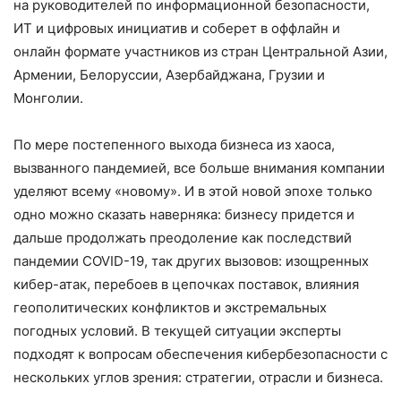
на руководителей по информационной безопасности,
ИТ и цифровых инициатив и соберет в оффлайн и
онлайн формате участников из стран Центральной Азии,
Армении, Белоруссии, Азербайджана, Грузии и
Монголии.
По мере постепенного выхода бизнеса из хаоса,
вызванного пандемией, все больше внимания компании
уделяют всему «новому». И в этой новой эпохе только
одно можно сказать наверняка: бизнесу придется и
дальше продолжать преодоление как последствий
пандемии COVID-19, так других вызовов: изощренных
кибер-атак, перебоев в цепочках поставок, влияния
геополитических конфликтов и экстремальных
погодных условий. В текущей ситуации эксперты
подходят к вопросам обеспечения кибербезопасности с
нескольких углов зрения: стратегии, отрасли и бизнеса.