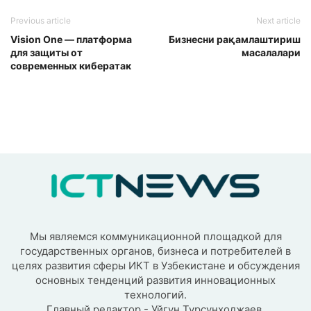
Previous article
Next article
Vision One — платформа
Бизнесни рақамлаштириш
для защиты от
масалалари
современных кибератак
Мы являемся коммуникационной площадкой для
государственных органов, бизнеса и потребителей в
целях развития сферы ИКТ в Узбекистане и обсуждения
основных тенденций развития инновационных
технологий.
Главный редактор - Уйгун Турсунходжаев.