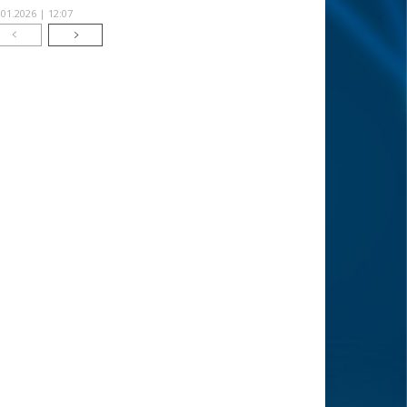
.01.2026 | 12:07