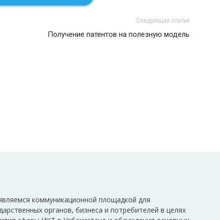
Следующая статья
Получение патентов на полезную модель
являемся коммуникационной площадкой для
дарственных органов, бизнеса и потребителей в целях