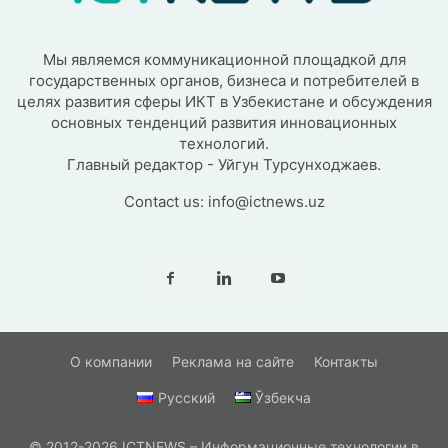
Мы являемся коммуникационной площадкой для
государственных органов, бизнеса и потребителей в
целях развития сферы ИКТ в Узбекистане и обсуждения
основных тенденций развития инновационных
технологий.
Главный редактор - Уйгун Турсунходжаев.
Contact us:
info@ictnews.uz
О компании
Реклама на сайте
Контакты
Русский
Ўзбекча
© 2012-2026 ICTNEWS – Информационные технологии в