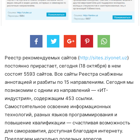
Реестр рекомендуемых сайтов (
http://sites.ziyonet.uz
)
постоянно прирастает, сегодня (18 октября) в нем
состоят 5593 сайтов. Все сайты Реестра снабжены
аннотацией и разбиты по 15 направлениям. Сегодня мы
познакомим с одним из направлений — «ИТ-
индустрия», содержащим 453 ссылки.
Самостоятельное освоение информационных
технологий, разных языков программирования и
повышение квалификации — счастливая возможность
для саморазвития, доступная благодаря интернету.
Предлагаем несколько полезных адресов.